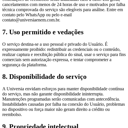
cancelamentos com menos de 24 horas de uso e motivados por falha
técnica comprovada do serviço são elegíveis para análise. Entre em
contato pelo WhatsApp ou pelo e-mail
contato@universiaenem.com.br.
7. Uso permitido e vedações
O serviço destina-se a uso pessoal e privado do Usuário. É
expressamente proibido: redistribuir as credenciais ou o conteúdo,
realizar captura e reexibição pública do sinal, usar o serviço para fins
comerciais sem autorização expressa, e tentar comprometer a
segurança da plataforma.
8. Disponibilidade do serviço
A Universia envidam esforços para manter disponibilidade contínua
do serviço, mas não garante disponibilidade ininterrupta.
Manutenções programadas serão comunicadas com antecedência.
Instabilidades causadas por falha na conexão do Usuário, problemas
no dispositivo ou força maior não geram direito a crédito ou
reembolso.
9. Propriedade intelectual