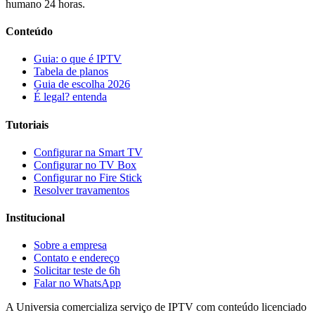
humano 24 horas.
Conteúdo
Guia: o que é IPTV
Tabela de planos
Guia de escolha 2026
É legal? entenda
Tutoriais
Configurar na Smart TV
Configurar no TV Box
Configurar no Fire Stick
Resolver travamentos
Institucional
Sobre a empresa
Contato e endereço
Solicitar teste de 6h
Falar no WhatsApp
A Universia comercializa serviço de IPTV com conteúdo licenciado