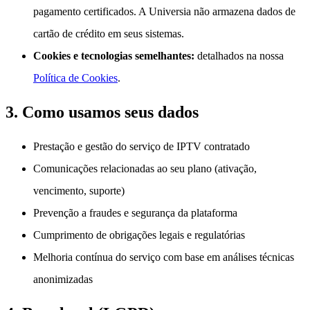
pagamento certificados. A Universia não armazena dados de
cartão de crédito em seus sistemas.
Cookies e tecnologias semelhantes:
detalhados na nossa
Política de Cookies
.
3. Como usamos seus dados
Prestação e gestão do serviço de IPTV contratado
Comunicações relacionadas ao seu plano (ativação,
vencimento, suporte)
Prevenção a fraudes e segurança da plataforma
Cumprimento de obrigações legais e regulatórias
Melhoria contínua do serviço com base em análises técnicas
anonimizadas