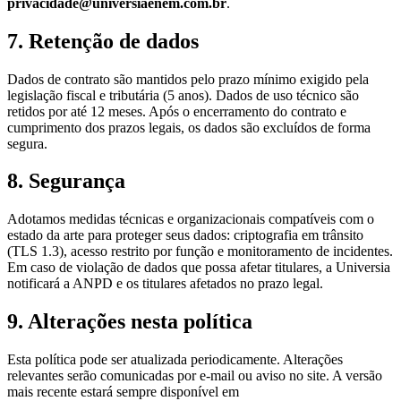
privacidade@universiaenem.com.br
.
7. Retenção de dados
Dados de contrato são mantidos pelo prazo mínimo exigido pela
legislação fiscal e tributária (5 anos). Dados de uso técnico são
retidos por até 12 meses. Após o encerramento do contrato e
cumprimento dos prazos legais, os dados são excluídos de forma
segura.
8. Segurança
Adotamos medidas técnicas e organizacionais compatíveis com o
estado da arte para proteger seus dados: criptografia em trânsito
(TLS 1.3), acesso restrito por função e monitoramento de incidentes.
Em caso de violação de dados que possa afetar titulares, a Universia
notificará a ANPD e os titulares afetados no prazo legal.
9. Alterações nesta política
Esta política pode ser atualizada periodicamente. Alterações
relevantes serão comunicadas por e-mail ou aviso no site. A versão
mais recente estará sempre disponível em