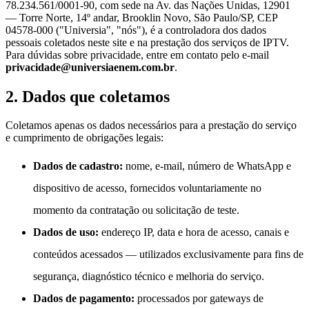
78.234.561/0001-90, com sede na Av. das Nações Unidas, 12901
— Torre Norte, 14º andar, Brooklin Novo, São Paulo/SP, CEP
04578-000 ("Universia", "nós"), é a controladora dos dados
pessoais coletados neste site e na prestação dos serviços de IPTV.
Para dúvidas sobre privacidade, entre em contato pelo e-mail
privacidade@universiaenem.com.br
.
2. Dados que coletamos
Coletamos apenas os dados necessários para a prestação do serviço
e cumprimento de obrigações legais:
Dados de cadastro:
nome, e-mail, número de WhatsApp e
dispositivo de acesso, fornecidos voluntariamente no
momento da contratação ou solicitação de teste.
Dados de uso:
endereço IP, data e hora de acesso, canais e
conteúdos acessados — utilizados exclusivamente para fins de
segurança, diagnóstico técnico e melhoria do serviço.
Dados de pagamento:
processados por gateways de