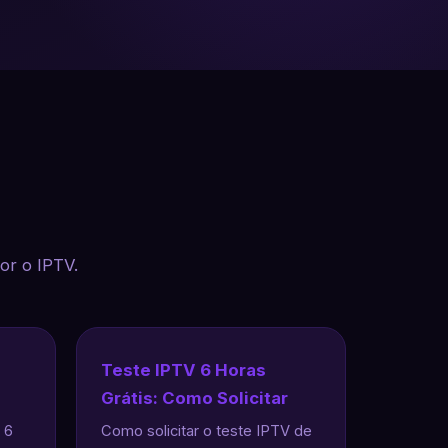
or o IPTV.
Teste IPTV 6 Horas
Grátis: Como Solicitar
 6
Como solicitar o teste IPTV de