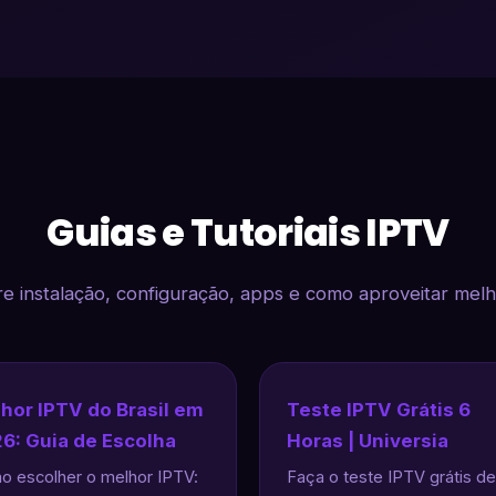
Guias e Tutoriais IPTV
e instalação, configuração, apps e como aproveitar melh
hor IPTV do Brasil em
Teste IPTV Grátis 6
6: Guia de Escolha
Horas | Universia
 escolher o melhor IPTV:
Faça o teste IPTV grátis de