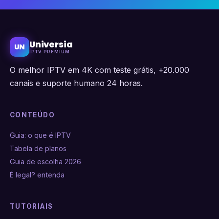
Universia
UN
IPTV PREMIUM
O melhor IPTV em 4K com teste grátis, +20.000
canais e suporte humano 24 horas.
CONTEÚDO
Guia: o que é IPTV
Tabela de planos
Guia de escolha 2026
É legal? entenda
TUTORIAIS