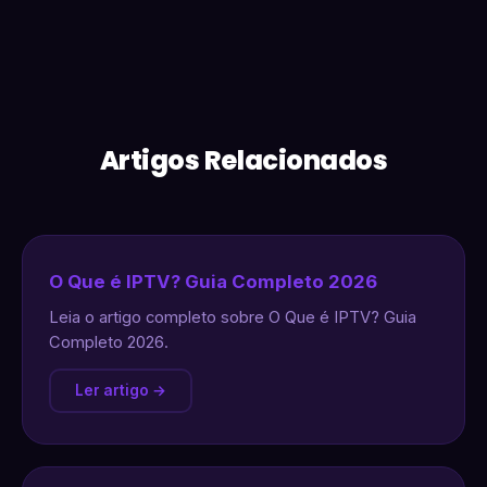
Artigos Relacionados
O Que é IPTV? Guia Completo 2026
Leia o artigo completo sobre O Que é IPTV? Guia
Completo 2026.
Ler artigo →