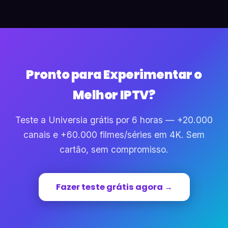
Pronto para Experimentar o
Melhor IPTV?
Teste a Universia grátis por 6 horas — +20.000
canais e +60.000 filmes/séries em 4K. Sem
cartão, sem compromisso.
Fazer teste grátis agora →