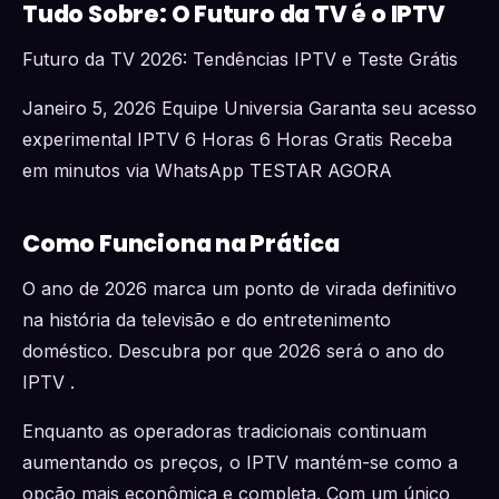
Tudo Sobre: O Futuro da TV é o IPTV
Futuro da TV 2026: Tendências IPTV e Teste Grátis
Janeiro 5, 2026 Equipe Universia Garanta seu acesso
experimental IPTV 6 Horas 6 Horas Gratis Receba
em minutos via WhatsApp TESTAR AGORA
Como Funciona na Prática
O ano de 2026 marca um ponto de virada definitivo
na história da televisão e do entretenimento
doméstico. Descubra por que 2026 será o ano do
IPTV .
Enquanto as operadoras tradicionais continuam
aumentando os preços, o IPTV mantém-se como a
opção mais econômica e completa. Com um único