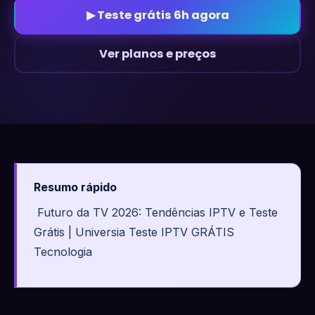
▶ Teste grátis 6h agora
Ver planos e preços
Resumo rápido
Futuro da TV 2026: Tendências IPTV e Teste
Grátis | Universia Teste IPTV GRÁTIS
Tecnologia