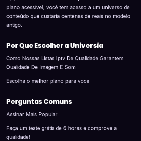
plano acessível, você tem acesso a um universo de
conteúdo que custaria centenas de reais no modelo
antigo.
Por Que Escolher a Universia
Como Nossas Listas Iptv De Qualidade Garantem
Qualidade De Imagem E Som
Escolha o melhor plano para voce
Perguntas Comuns
Assinar Mais Popular
Faça um teste grátis de 6 horas e comprove a
qualidade!