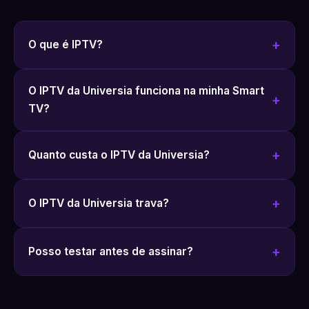
O que é IPTV?
O IPTV da Universia funciona na minha Smart
TV?
Quanto custa o IPTV da Universia?
O IPTV da Universia trava?
Posso testar antes de assinar?