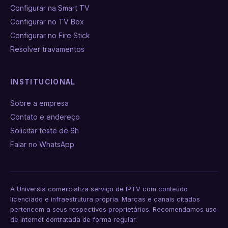
Configurar na Smart TV
Configurar no TV Box
Configurar no Fire Stick
Resolver travamentos
INSTITUCIONAL
Sobre a empresa
Contato e endereço
Solicitar teste de 6h
Falar no WhatsApp
A Universia comercializa serviço de IPTV com conteúdo
licenciado e infraestrutura própria. Marcas e canais citados
pertencem a seus respectivos proprietários. Recomendamos uso
de internet contratada de forma regular.