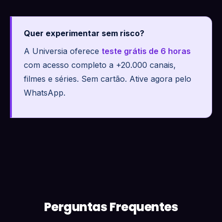
Quer experimentar sem risco?
A Universia oferece
teste grátis de 6 horas
com acesso completo a +20.000 canais,
filmes e séries. Sem cartão. Ative agora pelo
WhatsApp.
Perguntas Frequentes