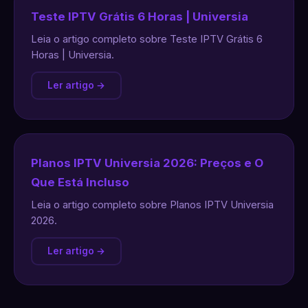
Teste IPTV Grátis 6 Horas | Universia
Leia o artigo completo sobre Teste IPTV Grátis 6
Horas | Universia.
Ler artigo →
Planos IPTV Universia 2026: Preços e O
Que Está Incluso
Leia o artigo completo sobre Planos IPTV Universia
2026.
Ler artigo →