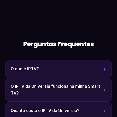
Perguntas Frequentes
O que é IPTV?
O IPTV da Universia funciona na minha Smart
TV?
Quanto custa o IPTV da Universia?