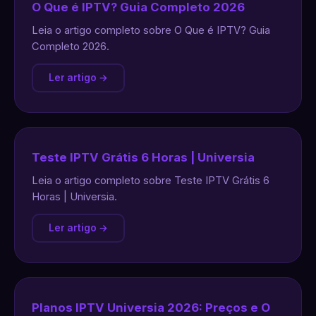
O Que é IPTV? Guia Completo 2026
Leia o artigo completo sobre O Que é IPTV? Guia
Completo 2026.
Ler artigo →
Teste IPTV Grátis 6 Horas | Universia
Leia o artigo completo sobre Teste IPTV Grátis 6
Horas | Universia.
Ler artigo →
Planos IPTV Universia 2026: Preços e O