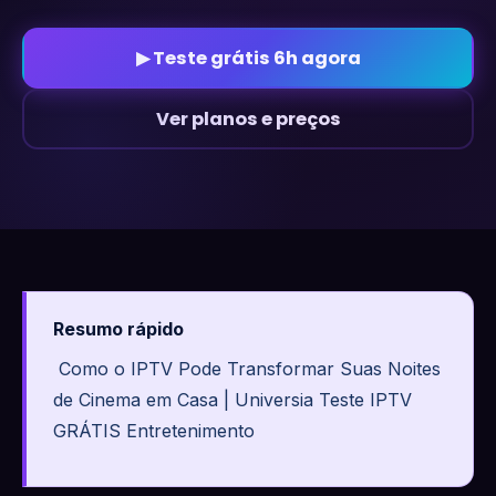
▶ Teste grátis 6h agora
Ver planos e preços
Resumo rápido
Como o IPTV Pode Transformar Suas Noites
de Cinema em Casa | Universia Teste IPTV
GRÁTIS Entretenimento