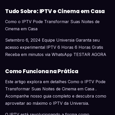
Tudo Sobre: IPTV e Cinema em Casa
Como o IPTV Pode Transformar Suas Noites de
Cinema em Casa
Setembro 6, 2024 Equipe Universia Garanta seu
acesso experimental IPTV 6 Horas 6 Horas Gratis
Receba em minutos via WhatsApp TESTAR AGORA
Como Funciona na Prática
Este artigo explora em detalhes Como o IPTV Pode
Transformar Suas Noites de Cinema em Casa .
Acompanhe nosso guia completo e descubra como
aproveitar ao máximo o IPTV da Universia.
O IPTV está revolucionando a forma como