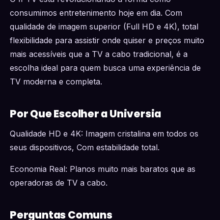
consumimos entretenimento hoje em dia. Com
qualidade de imagem superior (Full HD e 4K), total
flexibilidade para assistir onde quiser e preços muito
mais acessíveis que a TV a cabo tradicional, é a
escolha ideal para quem busca uma experiência de
TV moderna e completa.
Por Que Escolher a Universia
Qualidade HD e 4K: Imagem cristalina em todos os
seus dispositivos, Com estabilidade total.
Economia Real: Planos muito mais baratos que as
operadoras de TV a cabo.
Perguntas Comuns