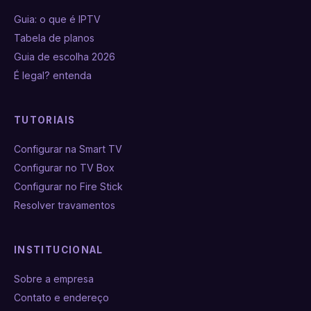
Guia: o que é IPTV
Tabela de planos
Guia de escolha 2026
É legal? entenda
TUTORIAIS
Configurar na Smart TV
Configurar no TV Box
Configurar no Fire Stick
Resolver travamentos
INSTITUCIONAL
Sobre a empresa
Contato e endereço