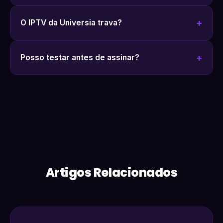
O IPTV da Universia trava?
Posso testar antes de assinar?
Artigos Relacionados