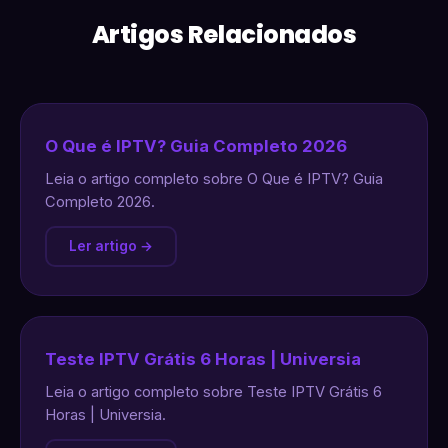
Artigos Relacionados
O Que é IPTV? Guia Completo 2026
Leia o artigo completo sobre O Que é IPTV? Guia
Completo 2026.
Ler artigo →
Teste IPTV Grátis 6 Horas | Universia
Leia o artigo completo sobre Teste IPTV Grátis 6
Horas | Universia.