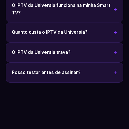
O IPTV da Universia funciona na minha Smart
TV?
Quanto custa o IPTV da Universia?
O IPTV da Universia trava?
Posso testar antes de assinar?