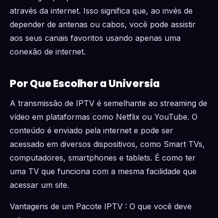
através da internet. Isso significa que, ao invés de
depender de antenas ou cabos, você pode assistir
aos seus canais favoritos usando apenas uma
conexão de internet.
Por Que Escolher a Universia
A transmissão de IPTV é semelhante ao streaming de
vídeo em plataformas como Netflix ou YouTube. O
conteúdo é enviado pela internet e pode ser
acessado em diversos dispositivos, como Smart TVs,
computadores, smartphones e tablets. É como ter
uma TV que funciona com a mesma facilidade que
acessar um site.
Vantagens de um Pacote IPTV : O que você deve