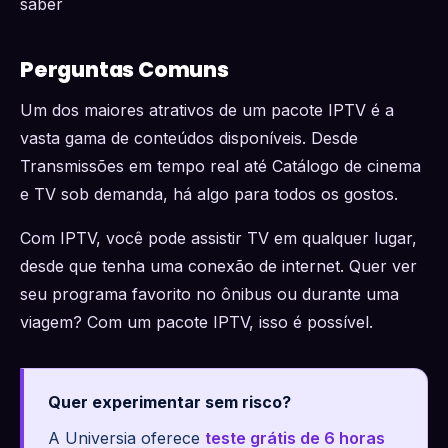
saber
Perguntas Comuns
Um dos maiores atrativos de um pacote IPTV é a
vasta gama de conteúdos disponíveis. Desde
Transmissões em tempo real até Catálogo de cinema
e TV sob demanda, há algo para todos os gostos.
Com IPTV, você pode assistir TV em qualquer lugar,
desde que tenha uma conexão de internet. Quer ver
seu programa favorito no ônibus ou durante uma
viagem? Com um pacote IPTV, isso é possível.
Quer experimentar sem risco?
A Universia oferece
teste grátis de 6 horas