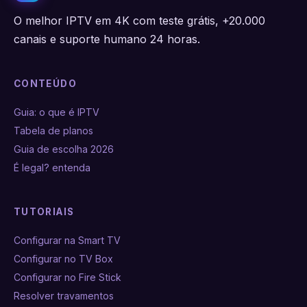
O melhor IPTV em 4K com teste grátis, +20.000
canais e suporte humano 24 horas.
CONTEÚDO
Guia: o que é IPTV
Tabela de planos
Guia de escolha 2026
É legal? entenda
TUTORIAIS
Configurar na Smart TV
Configurar no TV Box
Configurar no Fire Stick
Resolver travamentos