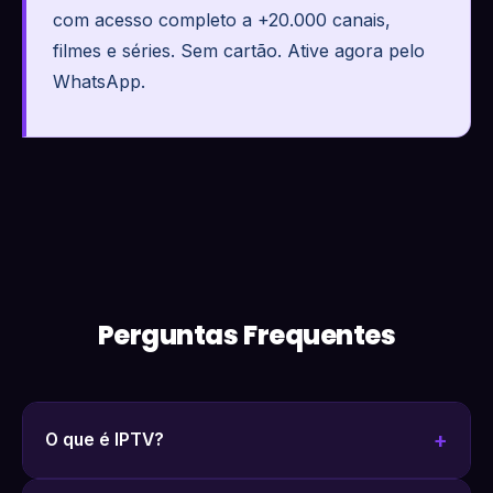
com acesso completo a +20.000 canais,
filmes e séries. Sem cartão. Ative agora pelo
WhatsApp.
Perguntas Frequentes
O que é IPTV?