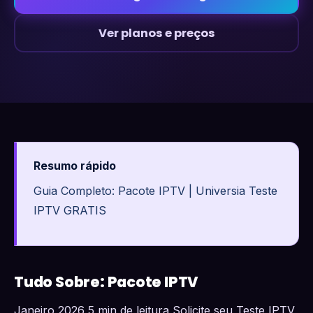
Ver planos e preços
Resumo rápido
Guia Completo: Pacote IPTV | Universia Teste
IPTV GRATIS
Tudo Sobre: Pacote IPTV
Janeiro 2026 5 min de leitura Solicite seu Teste IPTV