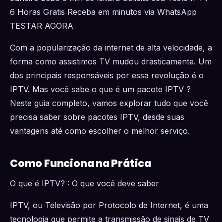
6 Horas Gratis Receba em minutos via WhatsApp
TESTAR AGORA
Com a popularização da internet de alta velocidade, a
forma como assistimos TV mudou drasticamente. Um
dos principais responsáveis por essa revolução é o
IPTV. Mas você sabe o que é um pacote IPTV ?
Neste guia completo, vamos explorar tudo que você
precisa saber sobre pacotes IPTV, desde suas
vantagens até como escolher o melhor serviço.
Como Funciona na Prática
O que é IPTV? : O que você deve saber
IPTV, ou Televisão por Protocolo de Internet, é uma
tecnologia que permite a transmissão de sinais de TV