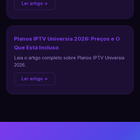
Ler artigo →
Planos IPTV Universia 2026: Preços e O
Que Está Incluso
Leia o artigo completo sobre Planos IPTV Universia
2026.
Ler artigo →