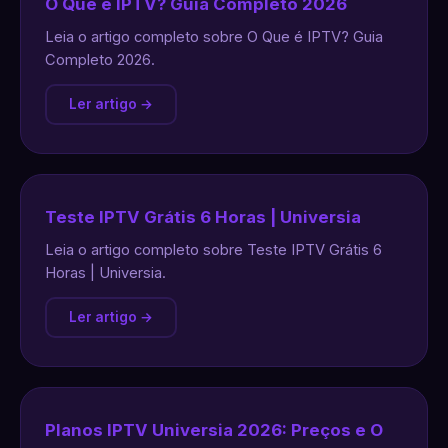
O Que é IPTV? Guia Completo 2026
Leia o artigo completo sobre O Que é IPTV? Guia
Completo 2026.
Ler artigo →
Teste IPTV Grátis 6 Horas | Universia
Leia o artigo completo sobre Teste IPTV Grátis 6
Horas | Universia.
Ler artigo →
Planos IPTV Universia 2026: Preços e O