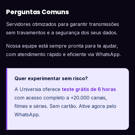
Perguntas Comuns
Servidores otimizados para garantir transmissões
sem travamentos e a segurança dos seus dados.
Nossa equipe está sempre pronta para te ajudar,
com atendimento rápido e eficiente via WhatsApp.
Quer experimentar sem risco?
A Universia oferece
teste grátis de 6 horas
com acesso completo a +20.000 canais,
filmes e séries. Sem cartão. Ative agora pelo
WhatsApp.