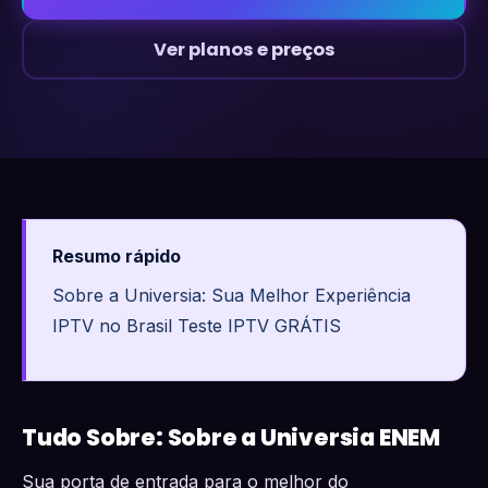
Ver planos e preços
Resumo rápido
Sobre a Universia: Sua Melhor Experiência
IPTV no Brasil Teste IPTV GRÁTIS
Tudo Sobre: Sobre a Universia ENEM
Sua porta de entrada para o melhor do