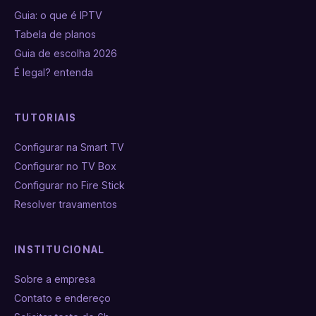
Guia: o que é IPTV
Tabela de planos
Guia de escolha 2026
É legal? entenda
TUTORIAIS
Configurar na Smart TV
Configurar no TV Box
Configurar no Fire Stick
Resolver travamentos
INSTITUCIONAL
Sobre a empresa
Contato e endereço