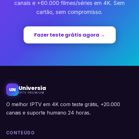
canais e +60.000 filmes/séries em 4K. Sem
cartão, sem compromisso.
Fazer teste grátis agora →
Universia
UN
IPTV PREMIUM
O melhor IPTV em 4K com teste grátis, +20.000
canais e suporte humano 24 horas.
CONTEÚDO