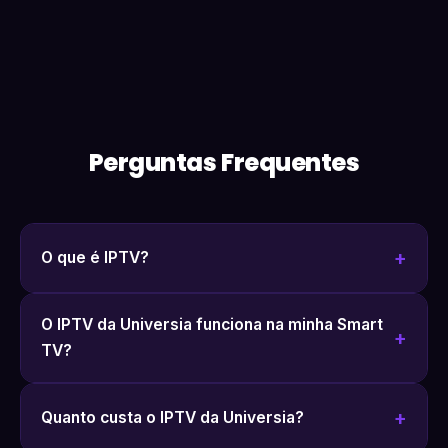
Perguntas Frequentes
O que é IPTV?
O IPTV da Universia funciona na minha Smart
TV?
Quanto custa o IPTV da Universia?