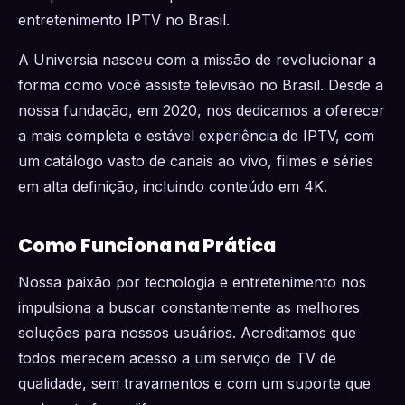
entretenimento IPTV no Brasil.
A Universia nasceu com a missão de revolucionar a
forma como você assiste televisão no Brasil. Desde a
nossa fundação, em 2020, nos dedicamos a oferecer
a mais completa e estável experiência de IPTV, com
um catálogo vasto de canais ao vivo, filmes e séries
em alta definição, incluindo conteúdo em 4K.
Como Funciona na Prática
Nossa paixão por tecnologia e entretenimento nos
impulsiona a buscar constantemente as melhores
soluções para nossos usuários. Acreditamos que
todos merecem acesso a um serviço de TV de
qualidade, sem travamentos e com um suporte que