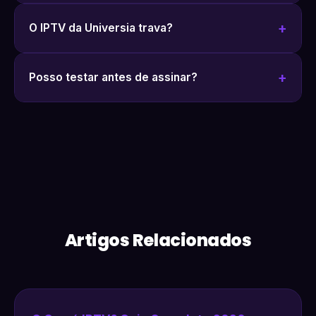
O IPTV da Universia trava?
Posso testar antes de assinar?
Artigos Relacionados