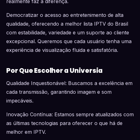
realmente faz a diferença.
Democratizar o acesso ao entretenimento de alta
qualidade, oferecendo a melhor lista IPTV do Brasil
com estabilidade, variedade e um suporte ao cliente
excepcional. Queremos que cada usuário tenha uma
experiência de visualização fluida e satisfatória.
Por Que Escolher a Universia
Qualidade Inquestionável: Buscamos a excelência em
cada transmissão, garantindo imagem e som
impecáveis.
Inovação Contínua: Estamos sempre atualizados com
as últimas tecnologias para oferecer o que há de
melhor em IPTV.