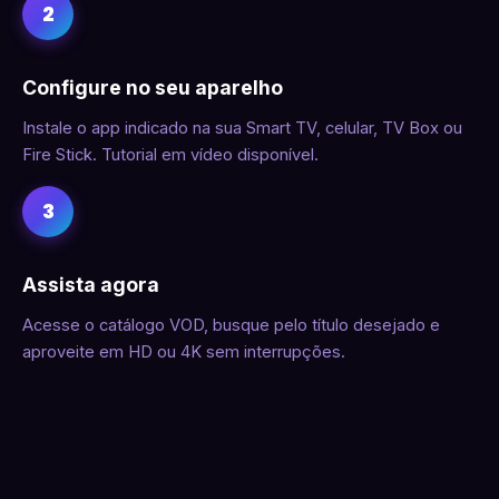
2
Configure no seu aparelho
Instale o app indicado na sua Smart TV, celular, TV Box ou
Fire Stick. Tutorial em vídeo disponível.
3
Assista agora
Acesse o catálogo VOD, busque pelo título desejado e
aproveite em HD ou 4K sem interrupções.