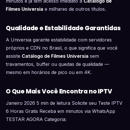
minutos e já tem acesso imediato a
Catálogo de
Filmes Universia
e milhares de outros títulos.
Qualidade e Estabilidade Garantidas
A Universia garante estabilidade com servidores
próprios e CDN no Brasil, o que significa que você
assiste
Catálogo de Filmes Universia
sem
travamentos, buffer ou quedas de qualidade —
mesmo em horários de pico ou em 4K.
O Que Mais Você Encontra no IPTV
Janeiro 2026 5 min de leitura Solicite seu Teste IPTV
6 Horas Gratis Receba em minutos via WhatsApp
TESTAR AGORA Categoria: