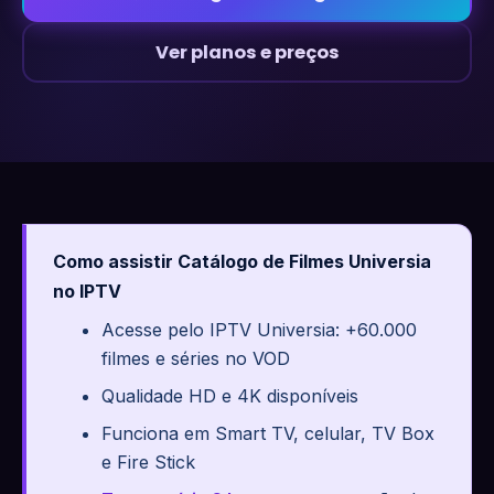
Ver planos e preços
Como assistir Catálogo de Filmes Universia
no IPTV
Acesse pelo IPTV Universia: +60.000
filmes e séries no VOD
Qualidade HD e 4K disponíveis
Funciona em Smart TV, celular, TV Box
e Fire Stick