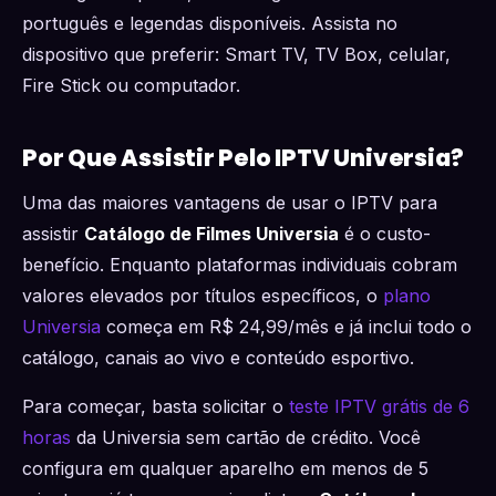
português e legendas disponíveis. Assista no
dispositivo que preferir: Smart TV, TV Box, celular,
Fire Stick ou computador.
Por Que Assistir Pelo IPTV Universia?
Uma das maiores vantagens de usar o IPTV para
assistir
Catálogo de Filmes Universia
é o custo-
benefício. Enquanto plataformas individuais cobram
valores elevados por títulos específicos, o
plano
Universia
começa em R$ 24,99/mês e já inclui todo o
catálogo, canais ao vivo e conteúdo esportivo.
Para começar, basta solicitar o
teste IPTV grátis de 6
horas
da Universia sem cartão de crédito. Você
configura em qualquer aparelho em menos de 5