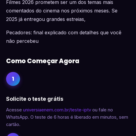
Filmes 2026 prometem ser um dos temas mais
comentados do cinema nos próximos meses. Se
2025 já entregou grandes estreias,
Pecadores: final explicado com detalhes que você
não percebeu
Como Começar Agora
1
Solicite o teste grátis
Acesse
universiaenem.com.br/teste-iptv
ou fale no
WhatsApp. O teste de 6 horas é liberado em minutos, sem
cartão.