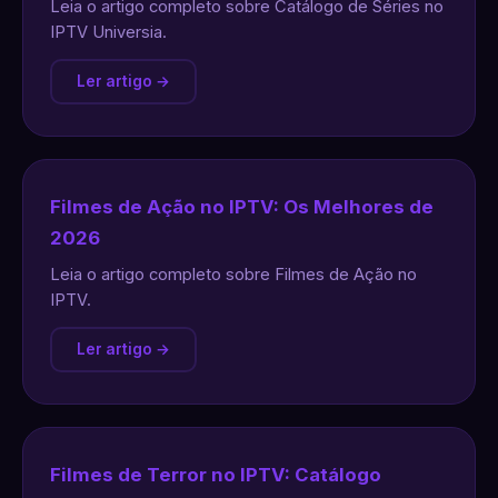
Leia o artigo completo sobre Catálogo de Séries no
IPTV Universia.
Ler artigo →
Filmes de Ação no IPTV: Os Melhores de
2026
Leia o artigo completo sobre Filmes de Ação no
IPTV.
Ler artigo →
Filmes de Terror no IPTV: Catálogo