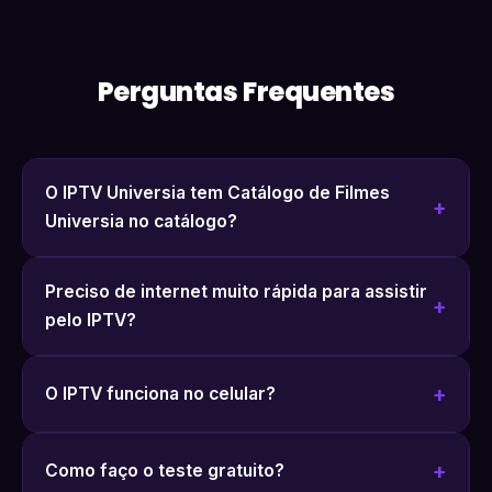
Perguntas Frequentes
O IPTV Universia tem Catálogo de Filmes
Universia no catálogo?
Preciso de internet muito rápida para assistir
pelo IPTV?
O IPTV funciona no celular?
Como faço o teste gratuito?