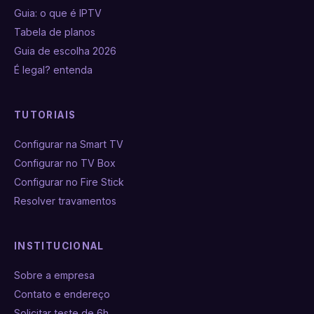
Guia: o que é IPTV
Tabela de planos
Guia de escolha 2026
É legal? entenda
TUTORIAIS
Configurar na Smart TV
Configurar no TV Box
Configurar no Fire Stick
Resolver travamentos
INSTITUCIONAL
Sobre a empresa
Contato e endereço
Solicitar teste de 6h