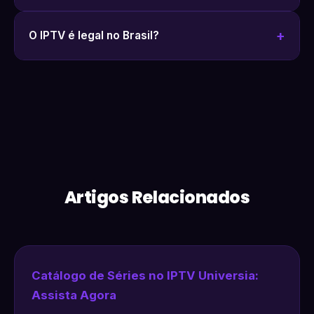
O IPTV é legal no Brasil?
Artigos Relacionados
Catálogo de Séries no IPTV Universia:
Assista Agora