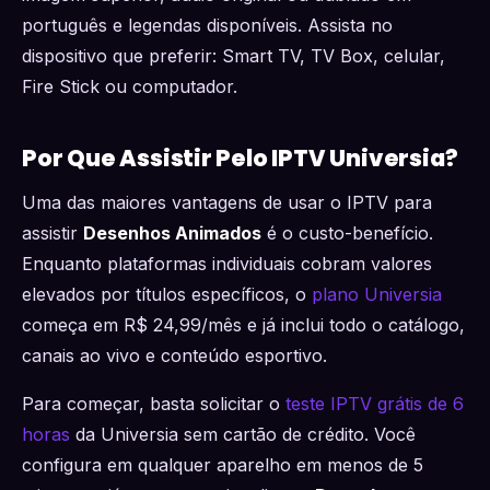
português e legendas disponíveis. Assista no
dispositivo que preferir: Smart TV, TV Box, celular,
Fire Stick ou computador.
Por Que Assistir Pelo IPTV Universia?
Uma das maiores vantagens de usar o IPTV para
assistir
Desenhos Animados
é o custo-benefício.
Enquanto plataformas individuais cobram valores
elevados por títulos específicos, o
plano Universia
começa em R$ 24,99/mês e já inclui todo o catálogo,
canais ao vivo e conteúdo esportivo.
Para começar, basta solicitar o
teste IPTV grátis de 6
horas
da Universia sem cartão de crédito. Você
configura em qualquer aparelho em menos de 5