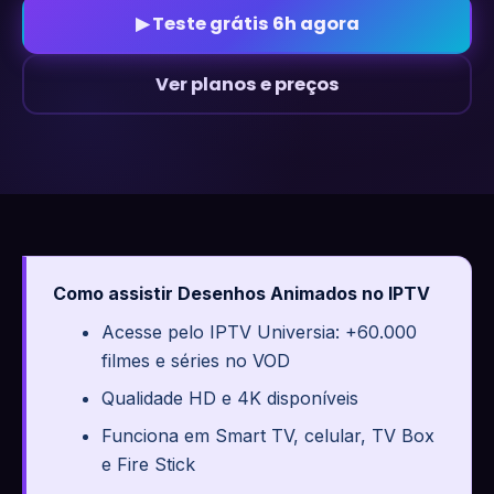
▶ Teste grátis 6h agora
Ver planos e preços
Como assistir Desenhos Animados no IPTV
Acesse pelo IPTV Universia: +60.000
filmes e séries no VOD
Qualidade HD e 4K disponíveis
Funciona em Smart TV, celular, TV Box
e Fire Stick