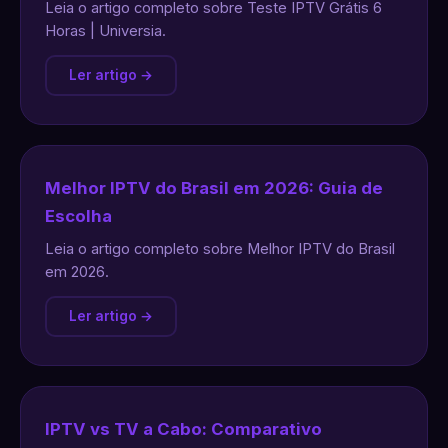
Leia o artigo completo sobre Teste IPTV Grátis 6
Horas | Universia.
Ler artigo →
Melhor IPTV do Brasil em 2026: Guia de
Escolha
Leia o artigo completo sobre Melhor IPTV do Brasil
em 2026.
Ler artigo →
IPTV vs TV a Cabo: Comparativo