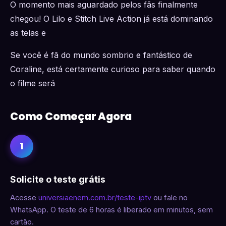
O momento mais aguardado pelos fãs finalmente
chegou! O Lilo e Stitch Live Action já está dominando
as telas e
Se você é fã do mundo sombrio e fantástico de
Coraline, está certamente curioso para saber quando
o filme será
Como Começar Agora
1
Solicite o teste grátis
Acesse
universiaenem.com.br/teste-iptv
ou fale no
WhatsApp. O teste de 6 horas é liberado em minutos, sem
cartão.