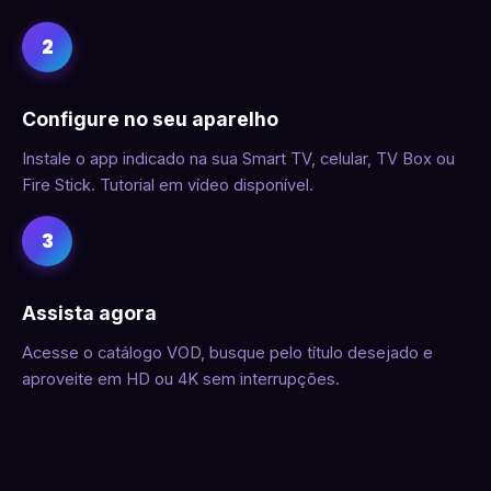
2
Configure no seu aparelho
Instale o app indicado na sua Smart TV, celular, TV Box ou
Fire Stick. Tutorial em vídeo disponível.
3
Assista agora
Acesse o catálogo VOD, busque pelo título desejado e
aproveite em HD ou 4K sem interrupções.