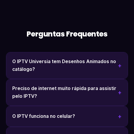
Perguntas Frequentes
O IPTV Universia tem Desenhos Animados no
catálogo?
Preciso de internet muito rápida para assistir
pelo IPTV?
O IPTV funciona no celular?