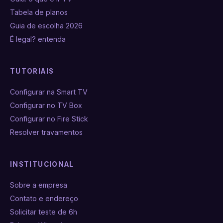
Tabela de planos
Guia de escolha 2026
É legal? entenda
TUTORIAIS
Configurar na Smart TV
Configurar no TV Box
Configurar no Fire Stick
Resolver travamentos
INSTITUCIONAL
Sobre a empresa
Contato e endereço
Solicitar teste de 6h