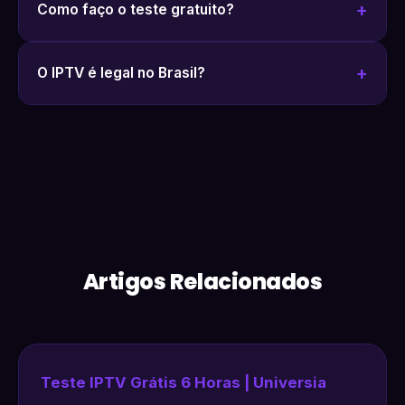
Como faço o teste gratuito?
O IPTV é legal no Brasil?
Artigos Relacionados
Teste IPTV Grátis 6 Horas | Universia