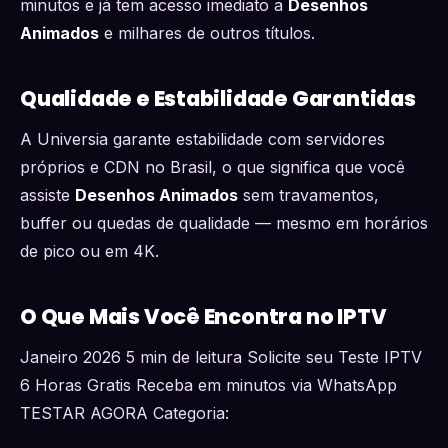
minutos e já tem acesso imediato a
Desenhos
Animados
e milhares de outros títulos.
Qualidade e Estabilidade Garantidas
A Universia garante estabilidade com servidores
próprios e CDN no Brasil, o que significa que você
assiste
Desenhos Animados
sem travamentos,
buffer ou quedas de qualidade — mesmo em horários
de pico ou em 4K.
O Que Mais Você Encontra no IPTV
Janeiro 2026 5 min de leitura Solicite seu Teste IPTV
6 Horas Gratis Receba em minutos via WhatsApp
TESTAR AGORA Categoria: