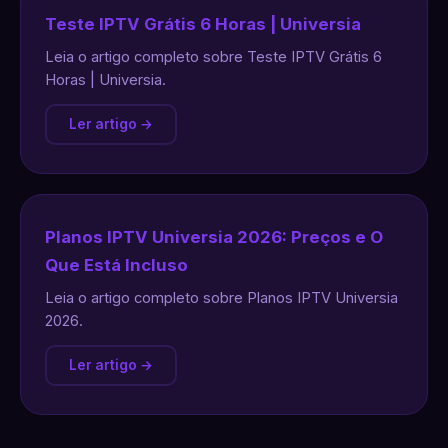
Teste IPTV Grátis 6 Horas | Universia
Leia o artigo completo sobre Teste IPTV Grátis 6
Horas | Universia.
Ler artigo →
Planos IPTV Universia 2026: Preços e O
Que Está Incluso
Leia o artigo completo sobre Planos IPTV Universia
2026.
Ler artigo →