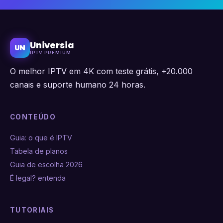
Universia
UN
IPTV PREMIUM
O melhor IPTV em 4K com teste grátis, +20.000
canais e suporte humano 24 horas.
CONTEÚDO
Guia: o que é IPTV
Tabela de planos
Guia de escolha 2026
É legal? entenda
TUTORIAIS