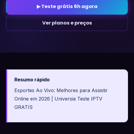
▶ Teste grátis 6h agora
Ver planos e preços
Resumo rápido
Esportes Ao Vivo: Melhores para Assistir
Online em 2026 | Universia Teste IPTV
GRATIS