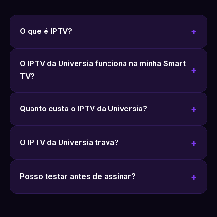
O que é IPTV?
O IPTV da Universia funciona na minha Smart
TV?
Quanto custa o IPTV da Universia?
O IPTV da Universia trava?
Posso testar antes de assinar?