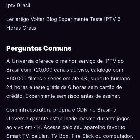
Iptv Brasil
Ler artigo Voltar Blog Experimente Teste IPTV 6
Horas Gratis
Perguntas Comuns
A Universia oferece o melhor serviço de IPTV do
Brasil com +20.000 canais ao vivo, catálogo com
+60.000 filmes e séries em até 4K, suporte humano
24 horas e teste grátis de 6 horas sem cartão de
crédito. Experimente sem risco antes de assinar.
Com infraestrutura própria e CDN no Brasil, a
Universia garante estabilidade mesmo durante jogos
ao vivo em 4K. Acesse pelo seu aparelho favorito:
Smart TV, celular, TV Box, Fire Stick ou computador.