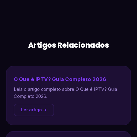
Artigos Relacionados
O Que é IPTV? Guia Completo 2026
Leia o artigo completo sobre O Que é IPTV? Guia
Completo 2026.
Ler artigo →