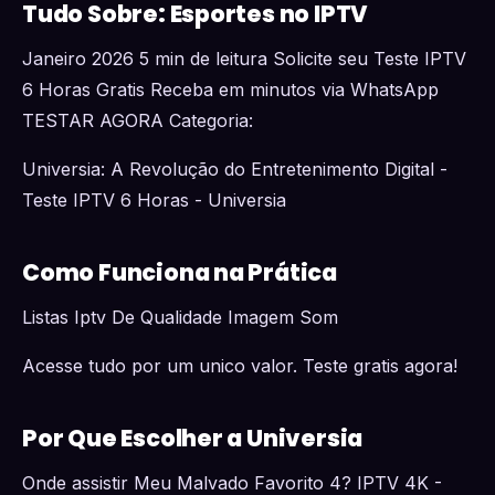
Tudo Sobre: Esportes no IPTV
Janeiro 2026 5 min de leitura Solicite seu Teste IPTV
6 Horas Gratis Receba em minutos via WhatsApp
TESTAR AGORA Categoria:
Universia: A Revolução do Entretenimento Digital -
Teste IPTV 6 Horas - Universia
Como Funciona na Prática
Listas Iptv De Qualidade Imagem Som
Acesse tudo por um unico valor. Teste gratis agora!
Por Que Escolher a Universia
Onde assistir Meu Malvado Favorito 4? IPTV 4K -