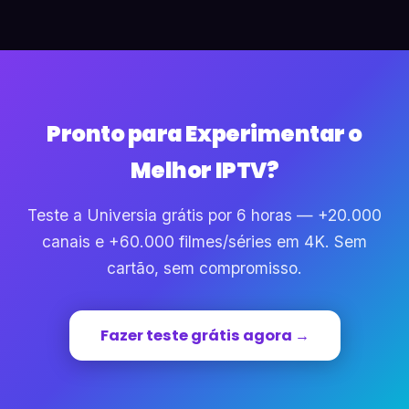
Pronto para Experimentar o
Melhor IPTV?
Teste a Universia grátis por 6 horas — +20.000
canais e +60.000 filmes/séries em 4K. Sem
cartão, sem compromisso.
Fazer teste grátis agora →