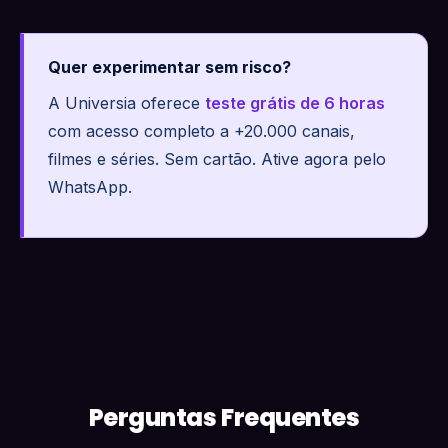
Quer experimentar sem risco?
A Universia oferece
teste grátis de 6 horas
com acesso completo a +20.000 canais,
filmes e séries. Sem cartão. Ative agora pelo
WhatsApp.
Perguntas Frequentes