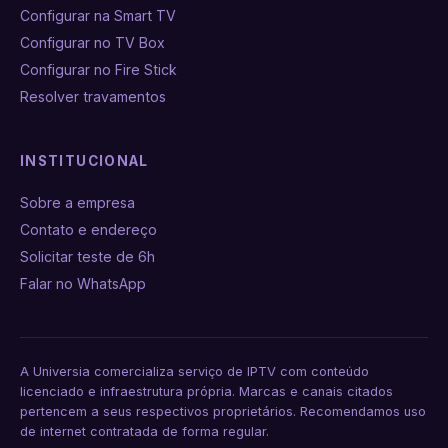
Configurar na Smart TV
Configurar no TV Box
Configurar no Fire Stick
Resolver travamentos
INSTITUCIONAL
Sobre a empresa
Contato e endereço
Solicitar teste de 6h
Falar no WhatsApp
A Universia comercializa serviço de IPTV com conteúdo
licenciado e infraestrutura própria. Marcas e canais citados
pertencem a seus respectivos proprietários. Recomendamos uso
de internet contratada de forma regular.