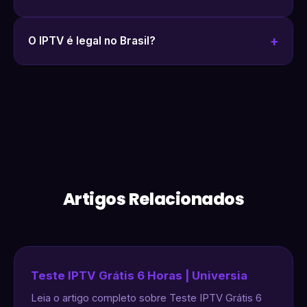
O IPTV é legal no Brasil?
Artigos Relacionados
Teste IPTV Grátis 6 Horas | Universia
Leia o artigo completo sobre Teste IPTV Grátis 6