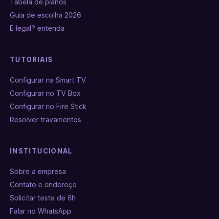
Tabela de planos
Guia de escolha 2026
É legal? entenda
TUTORIAIS
Configurar na Smart TV
Configurar no TV Box
Configurar no Fire Stick
Resolver travamentos
INSTITUCIONAL
Sobre a empresa
Contato e endereço
Solicitar teste de 6h
Falar no WhatsApp