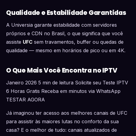
Qualidade e Estabilidade Garantidas
A Universia garante estabilidade com servidores
próprios e CDN no Brasil, o que significa que você
assiste
UFC
sem travamentos, buffer ou quedas de
qualidade — mesmo em horários de pico ou em 4K.
O Que Mais Você Encontra no IPTV
Janeiro 2026 5 min de leitura Solicite seu Teste IPTV
6 Horas Gratis Receba em minutos via WhatsApp
TESTAR AGORA
Já imaginou ter acesso aos melhores canais de UFC
para assistir às maiores lutas no conforto da sua
casa? E o melhor de tudo: canais atualizados de