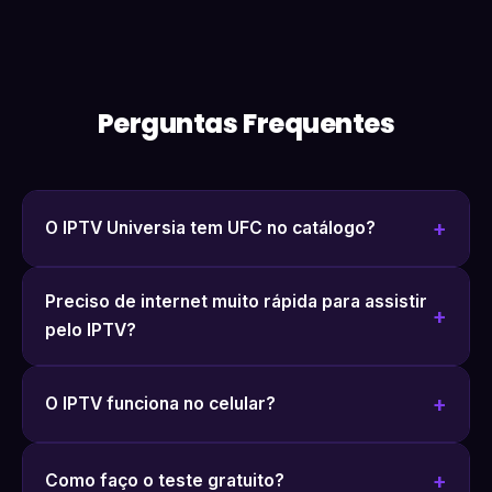
Perguntas Frequentes
O IPTV Universia tem UFC no catálogo?
Preciso de internet muito rápida para assistir
pelo IPTV?
O IPTV funciona no celular?
Como faço o teste gratuito?