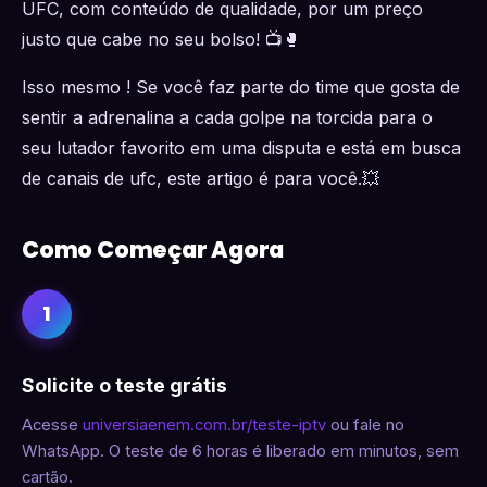
UFC, com conteúdo de qualidade, por um preço
justo que cabe no seu bolso! 📺🥊
Isso mesmo ! Se você faz parte do time que gosta de
sentir a adrenalina a cada golpe na torcida para o
seu lutador favorito em uma disputa e está em busca
de canais de ufc, este artigo é para você.💥
Como Começar Agora
1
Solicite o teste grátis
Acesse
universiaenem.com.br/teste-iptv
ou fale no
WhatsApp. O teste de 6 horas é liberado em minutos, sem
cartão.