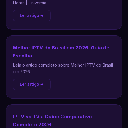
Horas | Universia.
Ler artigo →
Melhor IPTV do Brasil em 2026: Guia de
Escolha
Leia o artigo completo sobre Melhor IPTV do Brasil
em 2026.
Ler artigo →
IPTV vs TV a Cabo: Comparativo
Completo 2026