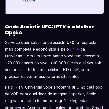
crédito
Onde Assistir UFC: IPTV é a Melhor
Opção
Se você quer saber onde assistir
UFC
, a resposta
mais completa e econômica é pelo
IPTV
da
Universia. Com um único plano você tem acesso a
+20.000 canais ao vivo, +60.000 filmes e séries sob
demanda — tudo em qualidade HD e 4K, sem
precisar de várias assinaturas diferentes.
Pelo IPTV Universia você encontra
UFC
no catálogo
de VOD com qualidade de imagem superior, áudio
original ou dublado em português e legendas
disponíveis. Assista no dispositivo que preferir: Smart