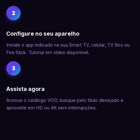
2
Configure no seu aparelho
Instale o app indicado na sua Smart TV, celular, TV Box ou
Fire Stick. Tutorial em vídeo disponível.
3
Assista agora
Acesse o catálogo VOD, busque pelo título desejado e
aproveite em HD ou 4K sem interrupções.