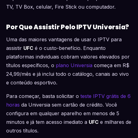
TV, TV Box, celular, Fire Stick ou computador.
Por Que Assistir Pelo IPTV Universia?
Uma das maiores vantagens de usar o IPTV para
assistir
UFC
é o custo-benefício. Enquanto
plataformas individuais cobram valores elevados por
títulos específicos, o
plano Universia
começa em R$
24,99/mês e já inclui todo o catálogo, canais ao vivo
e conteúdo esportivo.
Para começar, basta solicitar o
teste IPTV grátis de 6
horas
da Universia sem cartão de crédito. Você
configura em qualquer aparelho em menos de 5
minutos e já tem acesso imediato a
UFC
e milhares de
outros títulos.