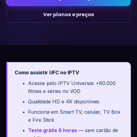
Ver planos e preços
Como assistir UFC no IPTV
Acesse pelo IPTV Universia: +60.000
filmes e séries no VOD
Qualidade HD e 4K disponíveis
Funciona em Smart TV, celular, TV Box
e Fire Stick
Teste grátis 6 horas
— sem cartão de