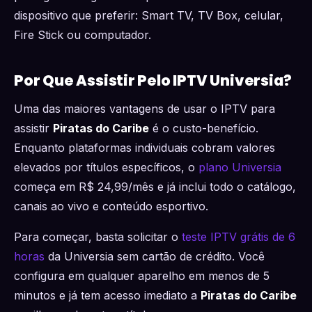
dispositivo que preferir: Smart TV, TV Box, celular,
Fire Stick ou computador.
Por Que Assistir Pelo IPTV Universia?
Uma das maiores vantagens de usar o IPTV para
assistir
Piratas do Caribe
é o custo-benefício.
Enquanto plataformas individuais cobram valores
elevados por títulos específicos, o
plano Universia
começa em R$ 24,99/mês e já inclui todo o catálogo,
canais ao vivo e conteúdo esportivo.
Para começar, basta solicitar o
teste IPTV grátis de 6
horas
da Universia sem cartão de crédito. Você
configura em qualquer aparelho em menos de 5
minutos e já tem acesso imediato a
Piratas do Caribe