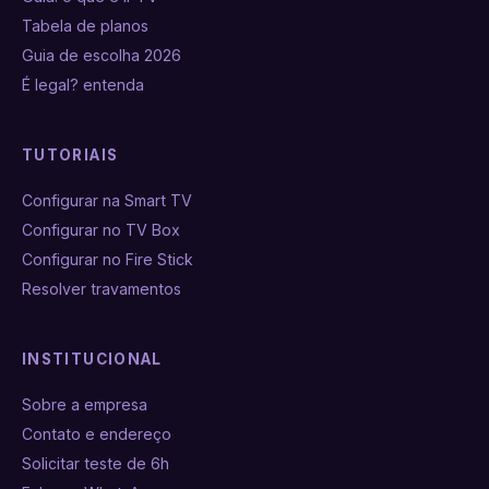
Tabela de planos
Guia de escolha 2026
É legal? entenda
TUTORIAIS
Configurar na Smart TV
Configurar no TV Box
Configurar no Fire Stick
Resolver travamentos
INSTITUCIONAL
Sobre a empresa
Contato e endereço
Solicitar teste de 6h