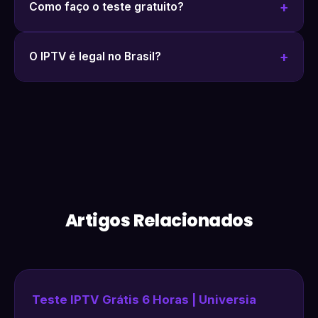
Como faço o teste gratuito?
O IPTV é legal no Brasil?
Artigos Relacionados
Teste IPTV Grátis 6 Horas | Universia