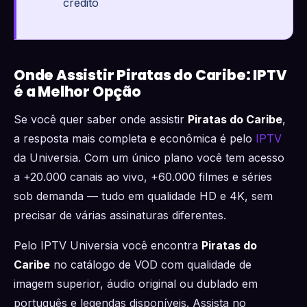
crédito
Onde Assistir Piratas do Caribe: IPTV
é a Melhor Opção
Se você quer saber onde assistir
Piratas do Caribe
,
a resposta mais completa e econômica é pelo
IPTV
da Universia. Com um único plano você tem acesso
a +20.000 canais ao vivo, +60.000 filmes e séries
sob demanda — tudo em qualidade HD e 4K, sem
precisar de várias assinaturas diferentes.
Pelo IPTV Universia você encontra
Piratas do
Caribe
no catálogo de VOD com qualidade de
imagem superior, áudio original ou dublado em
português e legendas disponíveis. Assista no