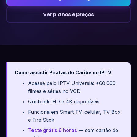
Ver planos e preços
Como assistir Piratas do Caribe no IPTV
Acesse pelo IPTV Universia: +60.000
filmes e séries no VOD
Qualidade HD e 4K disponíveis
Funciona em Smart TV, celular, TV Box
e Fire Stick
Teste grátis 6 horas
— sem cartão de