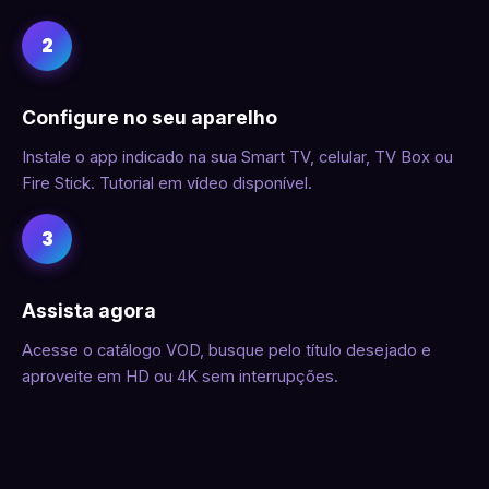
2
Configure no seu aparelho
Instale o app indicado na sua Smart TV, celular, TV Box ou
Fire Stick. Tutorial em vídeo disponível.
3
Assista agora
Acesse o catálogo VOD, busque pelo título desejado e
aproveite em HD ou 4K sem interrupções.