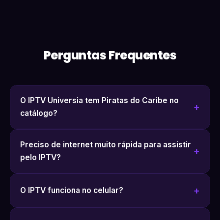
Perguntas Frequentes
O IPTV Universia tem Piratas do Caribe no
catálogo?
Preciso de internet muito rápida para assistir
pelo IPTV?
O IPTV funciona no celular?