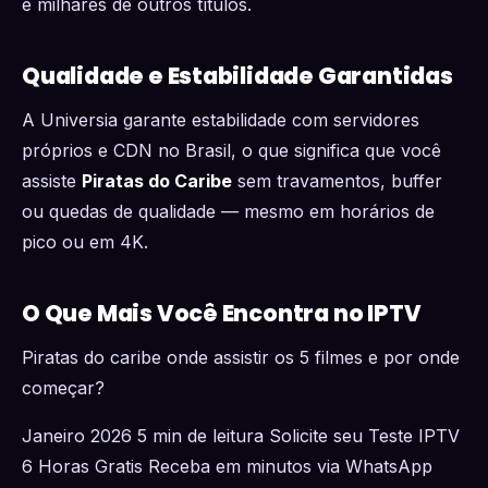
e milhares de outros títulos.
Qualidade e Estabilidade Garantidas
A Universia garante estabilidade com servidores
próprios e CDN no Brasil, o que significa que você
assiste
Piratas do Caribe
sem travamentos, buffer
ou quedas de qualidade — mesmo em horários de
pico ou em 4K.
O Que Mais Você Encontra no IPTV
Piratas do caribe onde assistir os 5 filmes e por onde
começar?
Janeiro 2026 5 min de leitura Solicite seu Teste IPTV
6 Horas Gratis Receba em minutos via WhatsApp