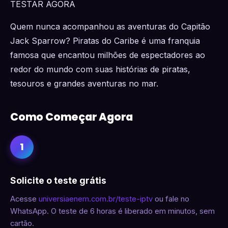
TESTAR AGORA
Quem nunca acompanhou as aventuras do Capitão
Jack Sparrow? Piratas do Caribe é uma franquia
famosa que encantou milhões de espectadores ao
redor do mundo com suas histórias de piratas,
tesouros e grandes aventuras no mar.
Como Começar Agora
1
Solicite o teste grátis
Acesse
universiaenem.com.br/teste-iptv
ou fale no
WhatsApp. O teste de 6 horas é liberado em minutos, sem
cartão.