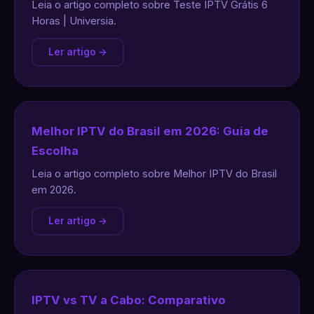
Leia o artigo completo sobre Teste IPTV Grátis 6
Horas | Universia.
Ler artigo →
Melhor IPTV do Brasil em 2026: Guia de
Escolha
Leia o artigo completo sobre Melhor IPTV do Brasil
em 2026.
Ler artigo →
IPTV vs TV a Cabo: Comparativo