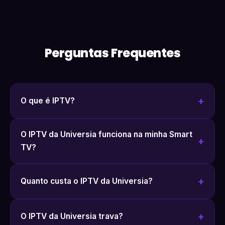
Perguntas Frequentes
O que é IPTV?
O IPTV da Universia funciona na minha Smart
TV?
Quanto custa o IPTV da Universia?
O IPTV da Universia trava?