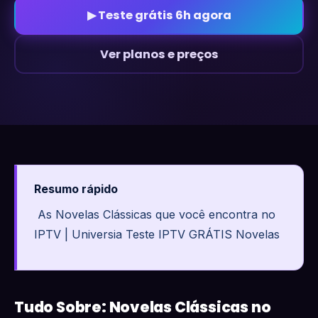
▶ Teste grátis 6h agora
Ver planos e preços
Resumo rápido
As Novelas Clássicas que você encontra no
IPTV | Universia Teste IPTV GRÁTIS Novelas
Tudo Sobre: Novelas Clássicas no