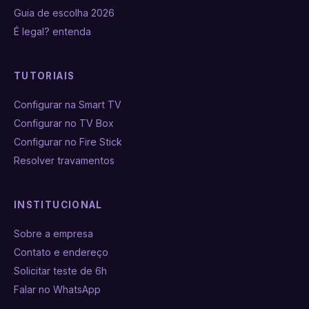
Guia de escolha 2026
É legal? entenda
TUTORIAIS
Configurar na Smart TV
Configurar no TV Box
Configurar no Fire Stick
Resolver travamentos
INSTITUCIONAL
Sobre a empresa
Contato e endereço
Solicitar teste de 6h
Falar no WhatsApp