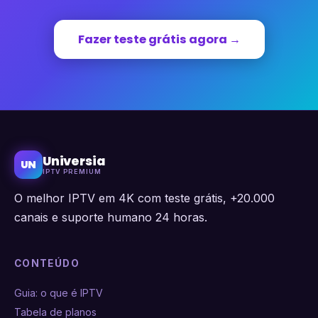
Fazer teste grátis agora →
Universia
UN
IPTV PREMIUM
O melhor IPTV em 4K com teste grátis, +20.000
canais e suporte humano 24 horas.
CONTEÚDO
Guia: o que é IPTV
Tabela de planos