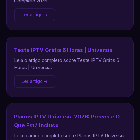
Completo 2026.
Ler artigo →
Teste IPTV Grátis 6 Horas | Universia
Leia o artigo completo sobre Teste IPTV Grátis 6
Horas | Universia.
Ler artigo →
Planos IPTV Universia 2026: Preços e O
Que Está Incluso
Leia o artigo completo sobre Planos IPTV Universia