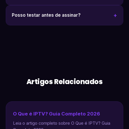
Posso testar antes de assinar?
Artigos Relacionados
O Que é IPTV? Guia Completo 2026
Leia o artigo completo sobre O Que é IPTV? Guia