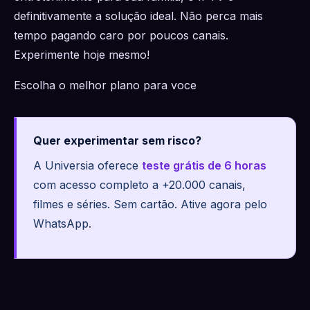
definitivamente a solução ideal. Não perca mais
tempo pagando caro por poucos canais.
Experimente hoje mesmo!
Escolha o melhor plano para voce
Quer experimentar sem risco?
A Universia oferece
teste grátis de 6 horas
com acesso completo a +20.000 canais,
filmes e séries. Sem cartão. Ative agora pelo
WhatsApp.