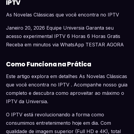
IPTV
As Novelas Clássicas que você encontra no IPTV
Janeiro 20, 2026 Equipe Universia Garanta seu
acesso experimental IPTV 6 Horas 6 Horas Gratis
Receba em minutos via WhatsApp TESTAR AGORA
Como Funciona na Prática
Este artigo explora em detalhes As Novelas Clássicas
que você encontra no IPTV . Acompanhe nosso guia
completo e descubra como aproveitar ao máximo o
IPTV da Universia.
O IPTV está revolucionando a forma como
consumimos entretenimento hoje em dia. Com
qualidade de imagem superior (Full HD e 4K), total