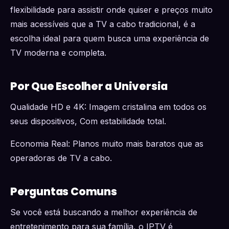
flexibilidade para assistir onde quiser e preços muito
mais acessíveis que a TV a cabo tradicional, é a
escolha ideal para quem busca uma experiência de
TV moderna e completa.
Por Que Escolher a Universia
Qualidade HD e 4K: Imagem cristalina em todos os
seus dispositivos, Com estabilidade total.
Economia Real: Planos muito mais baratos que as
operadoras de TV a cabo.
Perguntas Comuns
Se você está buscando a melhor experiência de
entretenimento para sua família, o IPTV é