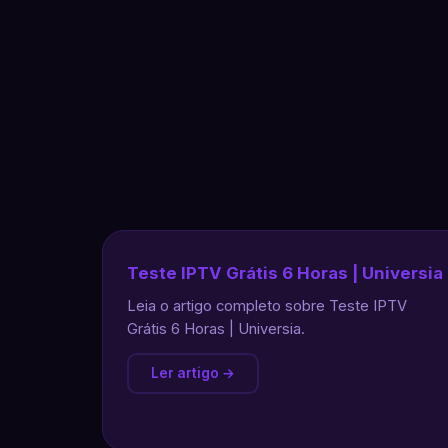
Teste IPTV Grátis 6 Horas | Universia
Leia o artigo completo sobre Teste IPTV
Grátis 6 Horas | Universia.
Ler artigo →