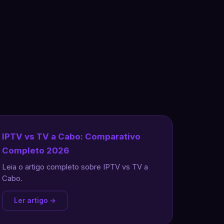
IPTV vs TV a Cabo: Comparativo
Completo 2026
Leia o artigo completo sobre IPTV vs TV a
Cabo.
Ler artigo →