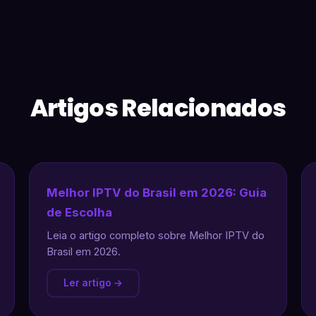
Artigos Relacionados
Melhor IPTV do Brasil em 2026: Guia
de Escolha
Leia o artigo completo sobre Melhor IPTV do
Brasil em 2026.
Ler artigo →