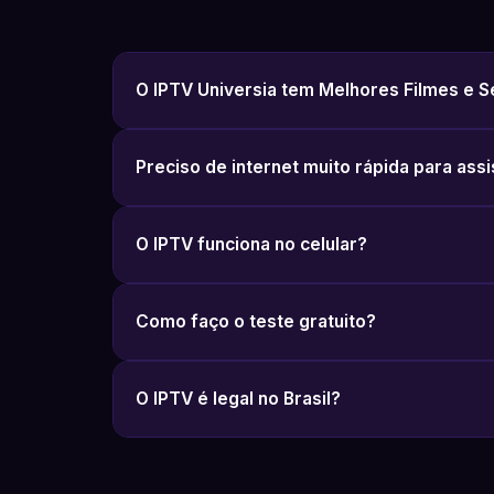
O IPTV Universia tem Melhores Filmes e S
Preciso de internet muito rápida para assi
O IPTV funciona no celular?
Como faço o teste gratuito?
O IPTV é legal no Brasil?