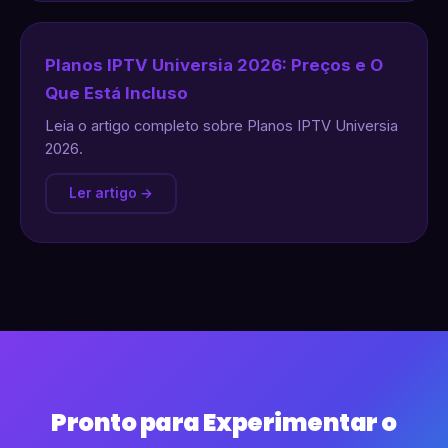
Planos IPTV Universia 2026: Preços e O
Que Está Incluso
Leia o artigo completo sobre Planos IPTV Universia
2026.
Ler artigo →
Pronto para Experimentar o