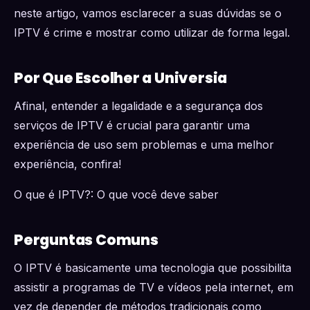
neste artigo, vamos esclarecer a suas dúvidas se o
IPTV é crime e mostrar como utilizar de forma legal.
Por Que Escolher a Universia
Afinal, entender a legalidade e a segurança dos
serviços de IPTV é crucial para garantir uma
experiência de uso sem problemas e uma melhor
experiência, confira!
O que é IPTV?: O que você deve saber
Perguntas Comuns
O IPTV é basicamente uma tecnologia que possibilita
assistir a programas de TV e vídeos pela internet, em
vez de depender de métodos tradicionais como