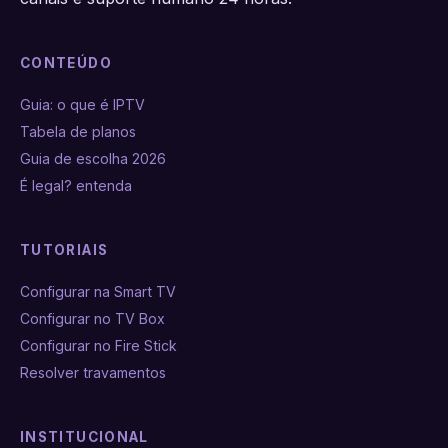
CONTEÚDO
Guia: o que é IPTV
Tabela de planos
Guia de escolha 2026
É legal? entenda
TUTORIAIS
Configurar na Smart TV
Configurar no TV Box
Configurar no Fire Stick
Resolver travamentos
INSTITUCIONAL