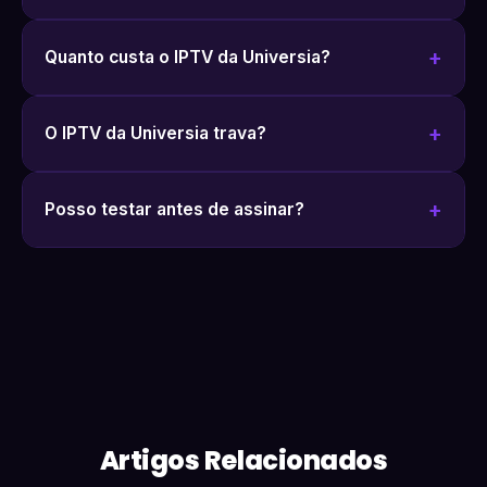
Quanto custa o IPTV da Universia?
O IPTV da Universia trava?
Posso testar antes de assinar?
Artigos Relacionados