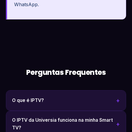
WhatsApp.
Perguntas Frequentes
O que é IPTV?
O IPTV da Universia funciona na minha Smart
TV?