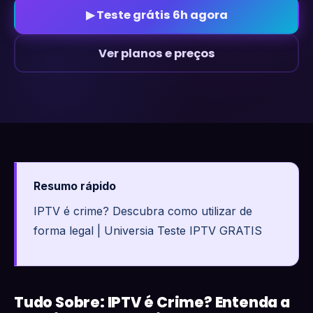
▶ Teste grátis 6h agora
Ver planos e preços
Resumo rápido
IPTV é crime? Descubra como utilizar de
forma legal | Universia Teste IPTV GRATIS
Tudo Sobre: IPTV é Crime? Entenda a