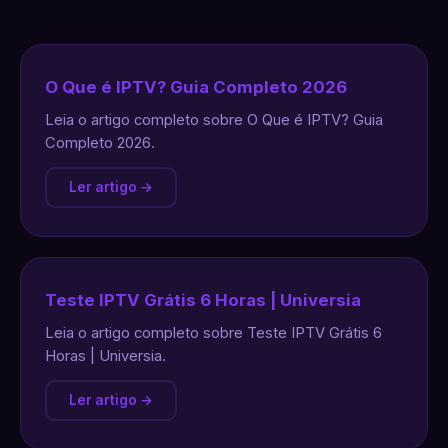
O Que é IPTV? Guia Completo 2026
Leia o artigo completo sobre O Que é IPTV? Guia
Completo 2026.
Ler artigo →
Teste IPTV Grátis 6 Horas | Universia
Leia o artigo completo sobre Teste IPTV Grátis 6
Horas | Universia.
Ler artigo →