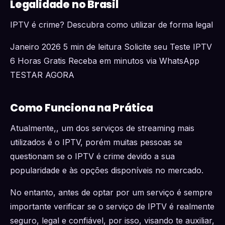
Legalidade no Brasil
IPTV é crime? Descubra como utilizar de forma legal
Janeiro 2026 5 min de leitura Solicite seu Teste IPTV
6 Horas Gratis Receba em minutos via WhatsApp
TESTAR AGORA
Como Funciona na Prática
Atualmente,, um dos serviços de streaming mais
utilizados é o IPTV, porém muitas pessoas se
questionam se o IPTV é crime devido a sua
popularidade e às opções disponíveis no mercado.
No entanto, antes de optar por um serviço é sempre
importante verificar se o serviço de IPTV é realmente
seguro, legal e confiável, por isso, visando te auxiliar,