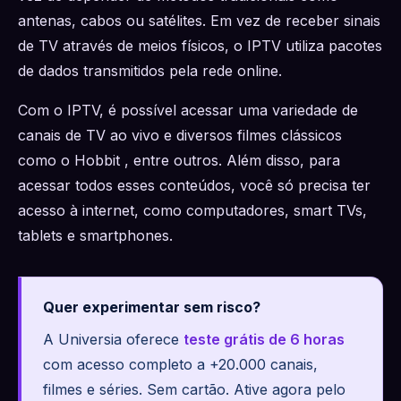
antenas, cabos ou satélites. Em vez de receber sinais
de TV através de meios físicos, o IPTV utiliza pacotes
de dados transmitidos pela rede online.
Com o IPTV, é possível acessar uma variedade de
canais de TV ao vivo e diversos filmes clássicos
como o Hobbit , entre outros. Além disso, para
acessar todos esses conteúdos, você só precisa ter
acesso à internet, como computadores, smart TVs,
tablets e smartphones.
Quer experimentar sem risco?
A Universia oferece
teste grátis de 6 horas
com acesso completo a +20.000 canais,
filmes e séries. Sem cartão. Ative agora pelo