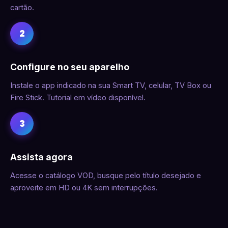
cartão.
2
Configure no seu aparelho
Instale o app indicado na sua Smart TV, celular, TV Box ou
Fire Stick. Tutorial em vídeo disponível.
3
Assista agora
Acesse o catálogo VOD, busque pelo título desejado e
aproveite em HD ou 4K sem interrupções.