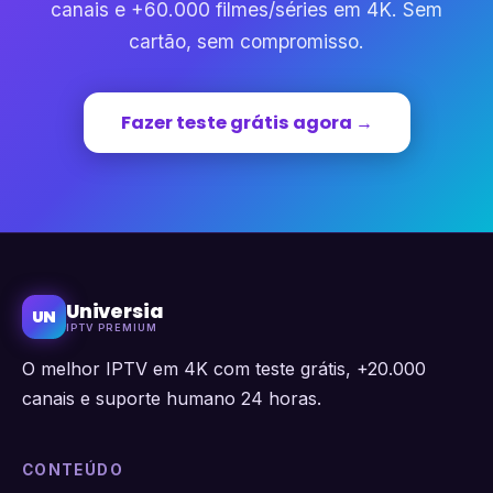
canais e +60.000 filmes/séries em 4K. Sem
cartão, sem compromisso.
Fazer teste grátis agora →
Universia
UN
IPTV PREMIUM
O melhor IPTV em 4K com teste grátis, +20.000
canais e suporte humano 24 horas.
CONTEÚDO