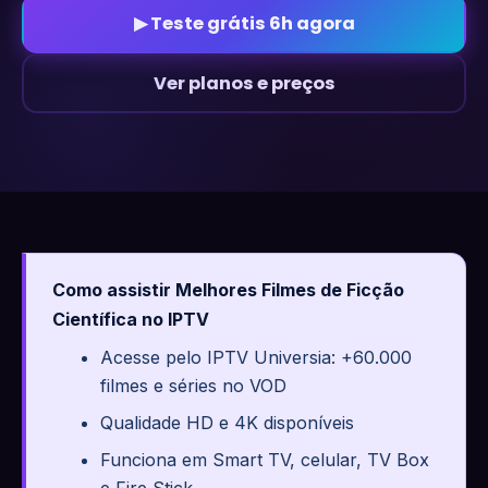
▶ Teste grátis 6h agora
Ver planos e preços
Como assistir Melhores Filmes de Ficção
Científica no IPTV
Acesse pelo IPTV Universia: +60.000
filmes e séries no VOD
Qualidade HD e 4K disponíveis
Funciona em Smart TV, celular, TV Box