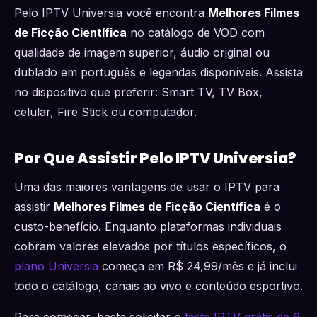
Pelo IPTV Universia você encontra
Melhores Filmes
de Ficção Científica
no catálogo de VOD com
qualidade de imagem superior, áudio original ou
dublado em português e legendas disponíveis. Assista
no dispositivo que preferir: Smart TV, TV Box,
celular, Fire Stick ou computador.
Por Que Assistir Pelo IPTV Universia?
Uma das maiores vantagens de usar o IPTV para
assistir
Melhores Filmes de Ficção Científica
é o
custo-benefício. Enquanto plataformas individuais
cobram valores elevados por títulos específicos, o
plano Universia
começa em R$ 24,99/mês e já inclui
todo o catálogo, canais ao vivo e conteúdo esportivo.