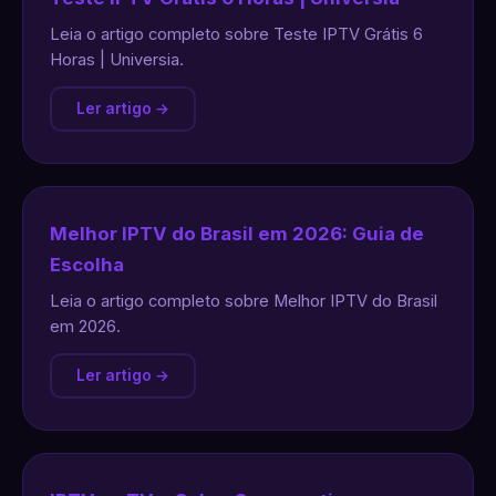
Leia o artigo completo sobre Teste IPTV Grátis 6
Horas | Universia.
Ler artigo →
Melhor IPTV do Brasil em 2026: Guia de
Escolha
Leia o artigo completo sobre Melhor IPTV do Brasil
em 2026.
Ler artigo →