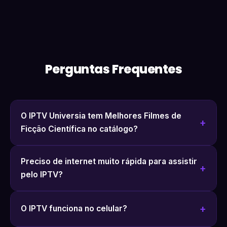
Perguntas Frequentes
O IPTV Universia tem Melhores Filmes de
Ficção Científica no catálogo?
Preciso de internet muito rápida para assistir
pelo IPTV?
O IPTV funciona no celular?