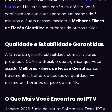
Para começar, basta solicitar o
teste IPTV grátis de 6
horas
da Universia sem cartão de crédito. Você
configura em qualquer aparelho em menos de 5
minutos e já tem acesso imediato a
Melhores Filmes
de Ficção Científica
e milhares de outros títulos.
Qualidade e Estabilidade Garantidas
A Universia garante estabilidade com servidores
próprios e CDN no Brasil, o que significa que você
assiste
Melhores Filmes de Ficção Científica
sem
travamentos, buffer ou quedas de qualidade —
mesmo em horários de pico ou em 4K.
O Que Mais Você Encontra no IPTV
Janeiro 2026 5 min de leitura Solicite seu Teste IPTV