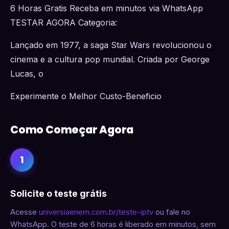
6 Horas Gratis Receba em minutos via WhatsApp
TESTAR AGORA Categoria:
Lançado em 1977, a saga Star Wars revolucionou o
cinema e a cultura pop mundial. Criada por George
Lucas, o
Experimente o Melhor Custo-Beneficio
Como Começar Agora
1
Solicite o teste grátis
Acesse
universiaenem.com.br/teste-iptv
ou fale no
WhatsApp. O teste de 6 horas é liberado em minutos, sem