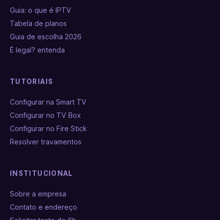
Guia: o que é IPTV
Tabela de planos
Guia de escolha 2026
É legal? entenda
TUTORIAIS
Configurar na Smart TV
Configurar no TV Box
Configurar no Fire Stick
Resolver travamentos
INSTITUCIONAL
Sobre a empresa
Contato e endereço