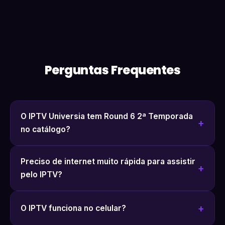
Perguntas Frequentes
O IPTV Universia tem Round 6 2ª Temporada
no catálogo?
Preciso de internet muito rápida para assistir
pelo IPTV?
O IPTV funciona no celular?