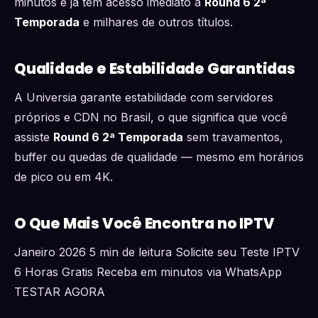
minutos e já tem acesso imediato a
Round 6 2ª
Temporada
e milhares de outros títulos.
Qualidade e Estabilidade Garantidas
A Universia garante estabilidade com servidores
próprios e CDN no Brasil, o que significa que você
assiste
Round 6 2ª Temporada
sem travamentos,
buffer ou quedas de qualidade — mesmo em horários
de pico ou em 4K.
O Que Mais Você Encontra no IPTV
Janeiro 2026 5 min de leitura Solicite seu Teste IPTV
6 Horas Gratis Receba em minutos via WhatsApp
TESTAR AGORA