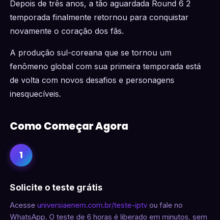
Depois de três anos, a tão aguardada Round 6 2
temporada finalmente retornou para conquistar
novamente o coração dos fãs.
A produção sul-coreana que se tornou um
fenômeno global com sua primeira temporada está
de volta com novos desafios e personagens
inesquecíveis.
Como Começar Agora
1
Solicite o teste grátis
Acesse
universiaenem.com.br/teste-iptv
ou fale no
WhatsApp. O teste de 6 horas é liberado em minutos, sem