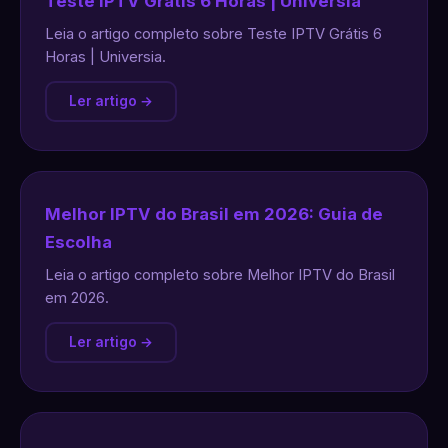
Teste IPTV Grátis 6 Horas | Universia
Leia o artigo completo sobre Teste IPTV Grátis 6
Horas | Universia.
Ler artigo →
Melhor IPTV do Brasil em 2026: Guia de
Escolha
Leia o artigo completo sobre Melhor IPTV do Brasil
em 2026.
Ler artigo →