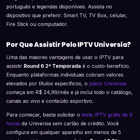
português e legendas disponíveis. Assista no
dispositivo que preferir: Smart TV, TV Box, celular,
Fire Stick ou computador.
Por Que Assistir Pelo IPTV Universia?
Uma das maiores vantagens de usar o IPTV para
assistir
Round 6 2ª Temporada
é o custo-benefício.
Enquanto plataformas individuais cobram valores
elevados por títulos específicos, o
plano Universia
começa em R$ 24,99/mês e já inclui todo o catálogo,
canais ao vivo e conteúdo esportivo.
Para começar, basta solicitar o
teste IPTV grátis de 6
horas
da Universia sem cartão de crédito. Você
configura em qualquer aparelho em menos de 5