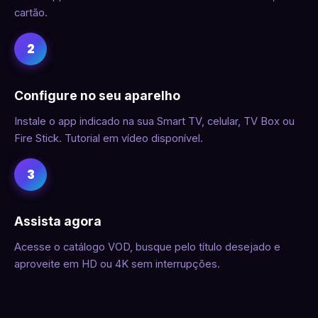
cartão.
2
Configure no seu aparelho
Instale o app indicado na sua Smart TV, celular, TV Box ou
Fire Stick. Tutorial em vídeo disponível.
3
Assista agora
Acesse o catálogo VOD, busque pelo título desejado e
aproveite em HD ou 4K sem interrupções.