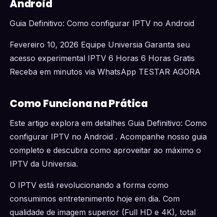
Android
Guia Definitivo: Como configurar IPTV no Android
Fevereiro 10, 2026 Equipe Universia Garanta seu
acesso experimental IPTV 6 Horas 6 Horas Gratis
Receba em minutos via WhatsApp TESTAR AGORA
Como Funciona na Prática
Este artigo explora em detalhes Guia Definitivo: Como
configurar IPTV no Android . Acompanhe nosso guia
completo e descubra como aproveitar ao máximo o
IPTV da Universia.
O IPTV está revolucionando a forma como
consumimos entretenimento hoje em dia. Com
qualidade de imagem superior (Full HD e 4K), total