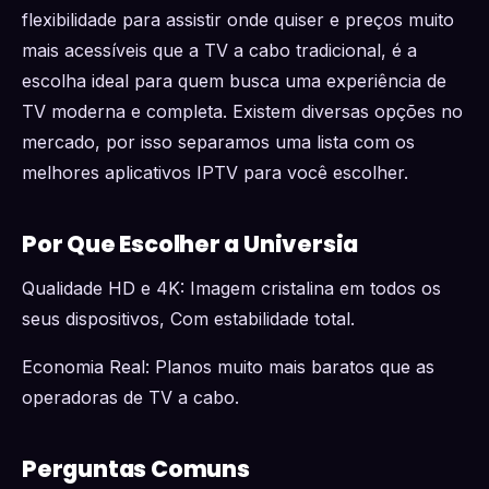
flexibilidade para assistir onde quiser e preços muito
mais acessíveis que a TV a cabo tradicional, é a
escolha ideal para quem busca uma experiência de
TV moderna e completa. Existem diversas opções no
mercado, por isso separamos uma lista com os
melhores aplicativos IPTV para você escolher.
Por Que Escolher a Universia
Qualidade HD e 4K: Imagem cristalina em todos os
seus dispositivos, Com estabilidade total.
Economia Real: Planos muito mais baratos que as
operadoras de TV a cabo.
Perguntas Comuns