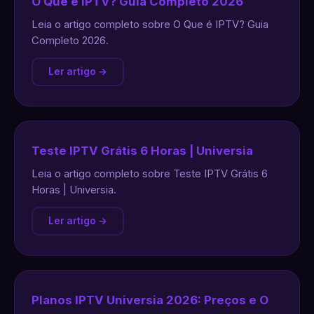
O Que é IPTV? Guia Completo 2026
Leia o artigo completo sobre O Que é IPTV? Guia
Completo 2026.
Ler artigo →
Teste IPTV Grátis 6 Horas | Universia
Leia o artigo completo sobre Teste IPTV Grátis 6
Horas | Universia.
Ler artigo →
Planos IPTV Universia 2026: Preços e O