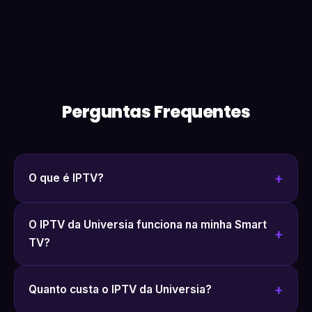
Perguntas Frequentes
O que é IPTV?
O IPTV da Universia funciona na minha Smart
TV?
Quanto custa o IPTV da Universia?