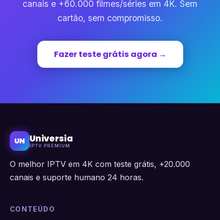
canais e +60.000 filmes/séries em 4K. Sem
cartão, sem compromisso.
Fazer teste grátis agora →
Universia
UN
IPTV PREMIUM
O melhor IPTV em 4K com teste grátis, +20.000
canais e suporte humano 24 horas.
CONTEÚDO