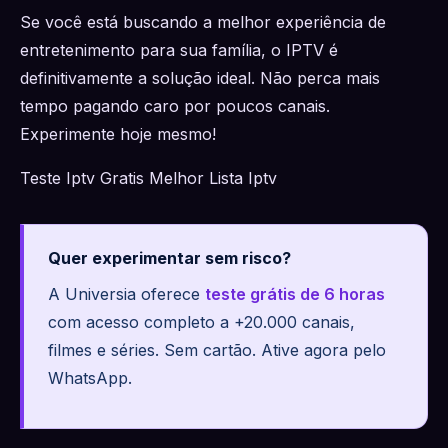
Se você está buscando a melhor experiência de
entretenimento para sua família, o IPTV é
definitivamente a solução ideal. Não perca mais
tempo pagando caro por poucos canais.
Experimente hoje mesmo!
Teste Iptv Gratis Melhor Lista Iptv
Quer experimentar sem risco?
A Universia oferece
teste grátis de 6 horas
com acesso completo a +20.000 canais,
filmes e séries. Sem cartão. Ative agora pelo
WhatsApp.