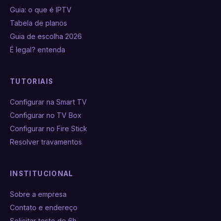
Guia: o que é IPTV
Tabela de planos
Guia de escolha 2026
É legal? entenda
TUTORIAIS
Configurar na Smart TV
Configurar no TV Box
Configurar no Fire Stick
Resolver travamentos
INSTITUCIONAL
Sobre a empresa
Contato e endereço
Solicitar teste de 6h