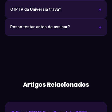
O IPTV da Universia trava?
Posso testar antes de assinar?
Artigos Relacionados