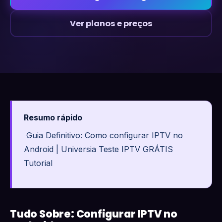
Ver planos e preços
Resumo rápido
Guia Definitivo: Como configurar IPTV no
Android | Universia Teste IPTV GRÁTIS
Tutorial
Tudo Sobre: Configurar IPTV no