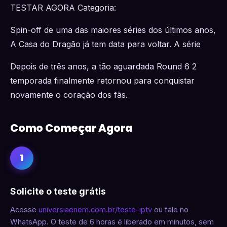
TESTAR AGORA Categoria:
Spin-off de uma das maiores séries dos últimos anos,
A Casa do Dragão já tem data para voltar. A série
Depois de três anos, a tão aguardada Round 6 2
temporada finalmente retornou para conquistar
novamente o coração dos fãs.
Como Começar Agora
1
Solicite o teste grátis
Acesse
universiaenem.com.br/teste-iptv
ou fale no
WhatsApp. O teste de 6 horas é liberado em minutos, sem