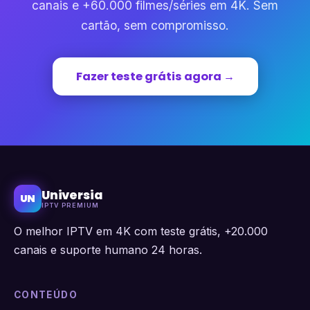
canais e +60.000 filmes/séries em 4K. Sem
cartão, sem compromisso.
Fazer teste grátis agora →
Universia
UN
IPTV PREMIUM
O melhor IPTV em 4K com teste grátis, +20.000
canais e suporte humano 24 horas.
CONTEÚDO