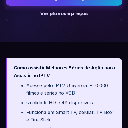
Ver planos e preços
Como assistir Melhores Séries de Ação para
Assistir no IPTV
Acesse pelo IPTV Universia: +60.000
filmes e séries no VOD
Qualidade HD e 4K disponíveis
Funciona em Smart TV, celular, TV Box
e Fire Stick