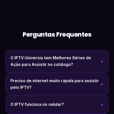
Perguntas Frequentes
O IPTV Universia tem Melhores Séries de
Ação para Assistir no catálogo?
Preciso de internet muito rápida para assistir
pelo IPTV?
O IPTV funciona no celular?