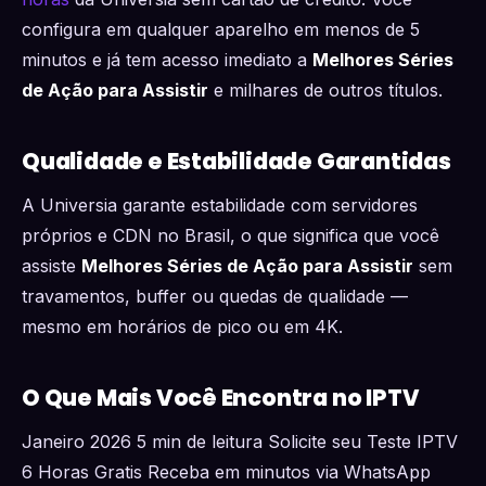
configura em qualquer aparelho em menos de 5
minutos e já tem acesso imediato a
Melhores Séries
de Ação para Assistir
e milhares de outros títulos.
Qualidade e Estabilidade Garantidas
A Universia garante estabilidade com servidores
próprios e CDN no Brasil, o que significa que você
assiste
Melhores Séries de Ação para Assistir
sem
travamentos, buffer ou quedas de qualidade —
mesmo em horários de pico ou em 4K.
O Que Mais Você Encontra no IPTV
Janeiro 2026 5 min de leitura Solicite seu Teste IPTV
6 Horas Gratis Receba em minutos via WhatsApp