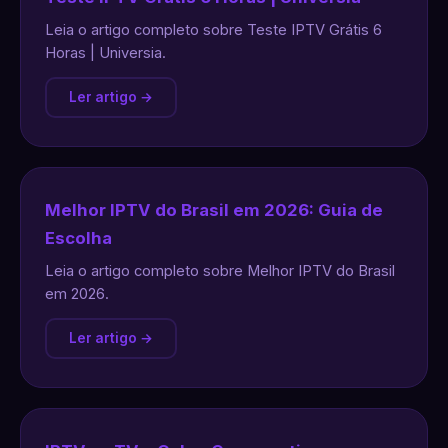
Leia o artigo completo sobre Teste IPTV Grátis 6
Horas | Universia.
Ler artigo →
Melhor IPTV do Brasil em 2026: Guia de
Escolha
Leia o artigo completo sobre Melhor IPTV do Brasil
em 2026.
Ler artigo →