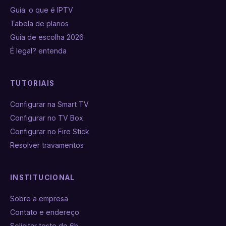
Guia: o que é IPTV
Tabela de planos
Guia de escolha 2026
É legal? entenda
TUTORIAIS
Configurar na Smart TV
Configurar no TV Box
Configurar no Fire Stick
Resolver travamentos
INSTITUCIONAL
Sobre a empresa
Contato e endereço
Solicitar teste de 6h