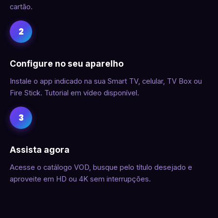
cartão.
2
Configure no seu aparelho
Instale o app indicado na sua Smart TV, celular, TV Box ou
Fire Stick. Tutorial em vídeo disponível.
3
Assista agora
Acesse o catálogo VOD, busque pelo título desejado e
aproveite em HD ou 4K sem interrupções.