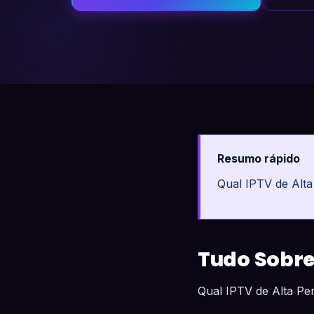
Resumo rápido
Qual IPTV de Alt
Tudo Sobre
Qual IPTV de Alta P