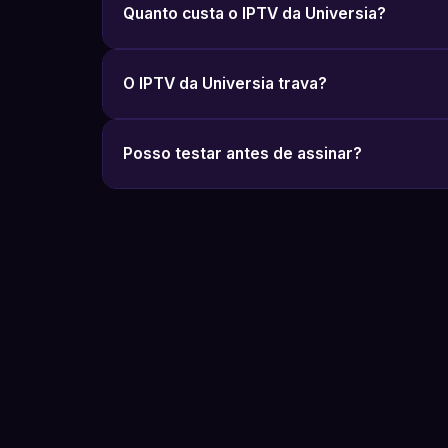
Quanto custa o IPTV da Universia?
O IPTV da Universia trava?
Posso testar antes de assinar?