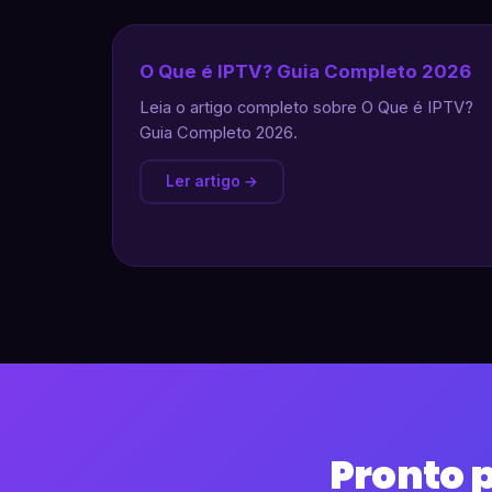
O Que é IPTV? Guia Completo 2026
Leia o artigo completo sobre O Que é IPTV?
Guia Completo 2026.
Ler artigo →
Pronto 