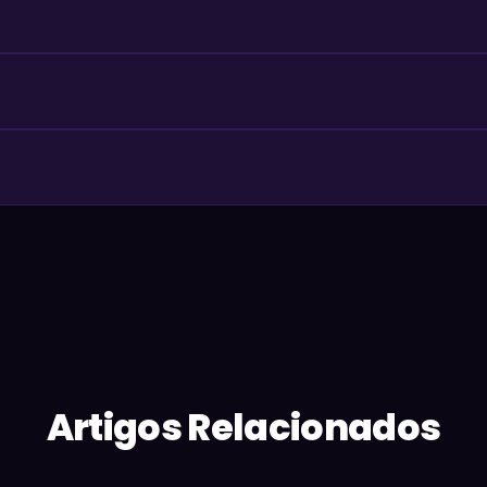
Artigos Relacionados