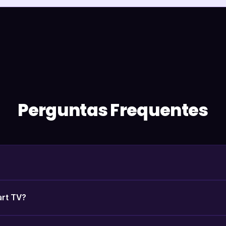
Perguntas Frequentes
art TV?