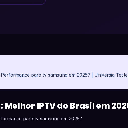
a Performance para tv samsung em 2025? | Universia Tes
: Melhor IPTV do Brasil em 202
erformance para tv samsung em 2025?