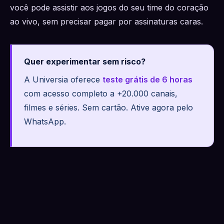
você pode assistir aos jogos do seu time do coração
ao vivo, sem precisar pagar por assinaturas caras.
Quer experimentar sem risco?
A Universia oferece
teste grátis de 6 horas
com acesso completo a +20.000 canais,
filmes e séries. Sem cartão. Ative agora pelo
WhatsApp.