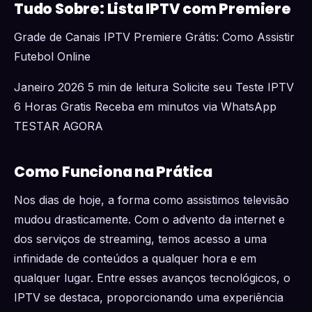
Tudo Sobre: Lista IPTV com Premiere
Grade de Canais IPTV Premiere Grátis: Como Assistir
Futebol Online
Janeiro 2026 5 min de leitura Solicite seu Teste IPTV
6 Horas Gratis Receba em minutos via WhatsApp
TESTAR AGORA
Como Funciona na Prática
Nos dias de hoje, a forma como assistimos televisão
mudou drasticamente. Com o advento da internet e
dos serviços de streaming, temos acesso a uma
infinidade de conteúdos a qualquer hora e em
qualquer lugar. Entre esses avanços tecnológicos, o
IPTV se destaca, proporcionando uma experiência