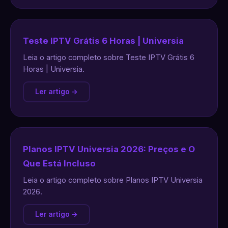
Teste IPTV Grátis 6 Horas | Universia
Leia o artigo completo sobre Teste IPTV Grátis 6
Horas | Universia.
Ler artigo →
Planos IPTV Universia 2026: Preços e O
Que Está Incluso
Leia o artigo completo sobre Planos IPTV Universia
2026.
Ler artigo →