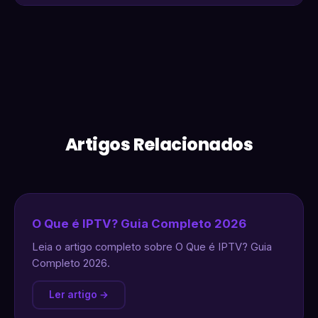
Artigos Relacionados
O Que é IPTV? Guia Completo 2026
Leia o artigo completo sobre O Que é IPTV? Guia
Completo 2026.
Ler artigo →