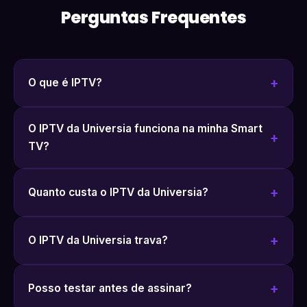
Perguntas Frequentes
O que é IPTV?
O IPTV da Universia funciona na minha Smart
TV?
Quanto custa o IPTV da Universia?
O IPTV da Universia trava?
Posso testar antes de assinar?