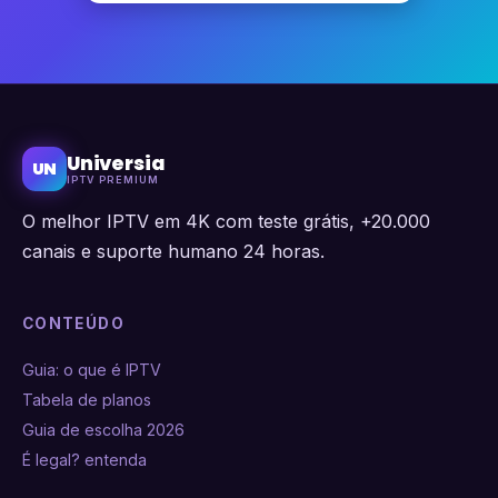
Universia
UN
IPTV PREMIUM
O melhor IPTV em 4K com teste grátis, +20.000
canais e suporte humano 24 horas.
CONTEÚDO
Guia: o que é IPTV
Tabela de planos
Guia de escolha 2026
É legal? entenda