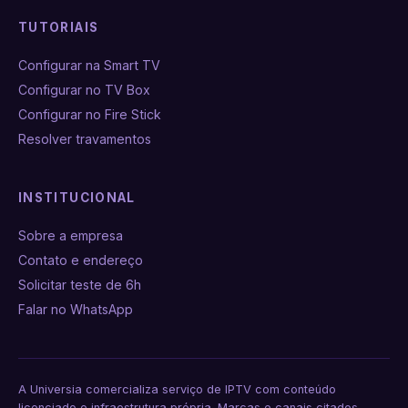
TUTORIAIS
Configurar na Smart TV
Configurar no TV Box
Configurar no Fire Stick
Resolver travamentos
INSTITUCIONAL
Sobre a empresa
Contato e endereço
Solicitar teste de 6h
Falar no WhatsApp
A Universia comercializa serviço de IPTV com conteúdo
licenciado e infraestrutura própria. Marcas e canais citados