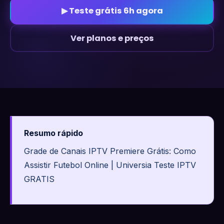
▶ Teste grátis 6h agora
Ver planos e preços
Resumo rápido
Grade de Canais IPTV Premiere Grátis: Como
Assistir Futebol Online | Universia Teste IPTV
GRATIS