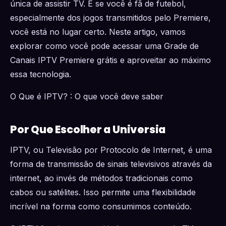
única de assistir TV. E se você é fã de futebol,
especialmente dos jogos transmitidos pelo Premiere,
você está no lugar certo. Neste artigo, vamos
explorar como você pode acessar uma Grade de
Canais IPTV Premiere grátis e aproveitar ao máximo
essa tecnologia.
O Que é IPTV? : O que você deve saber
Por Que Escolher a Universia
IPTV, ou Televisão por Protocolo de Internet, é uma
forma de transmissão de sinais televisivos através da
internet, ao invés de métodos tradicionais como
cabos ou satélites. Isso permite uma flexibilidade
incrível na forma como consumimos conteúdo.