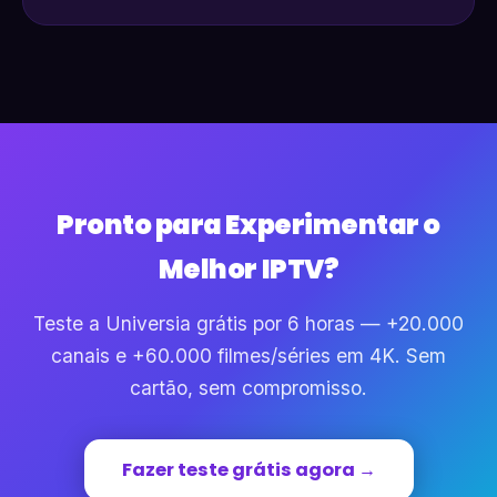
Pronto para Experimentar o
Melhor IPTV?
Teste a Universia grátis por 6 horas — +20.000
canais e +60.000 filmes/séries em 4K. Sem
cartão, sem compromisso.
Fazer teste grátis agora →