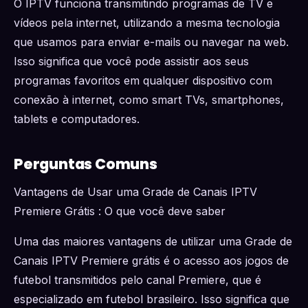
O IPTV funciona transmitindo programas de TV e
vídeos pela internet, utilizando a mesma tecnologia
que usamos para enviar e-mails ou navegar na web.
Isso significa que você pode assistir aos seus
programas favoritos em qualquer dispositivo com
conexão à internet, como smart TVs, smartphones,
tablets e computadores.
Perguntas Comuns
Vantagens de Usar uma Grade de Canais IPTV
Premiere Grátis : O que você deve saber
Uma das maiores vantagens de utilizar uma Grade de
Canais IPTV Premiere grátis é o acesso aos jogos de
futebol transmitidos pelo canal Premiere, que é
especializado em futebol brasileiro. Isso significa que