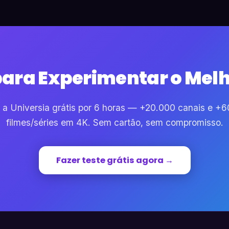
para Experimentar o Melh
 a Universia grátis por 6 horas — +20.000 canais e +
filmes/séries em 4K. Sem cartão, sem compromisso.
Fazer teste grátis agora →