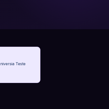
niversia Teste