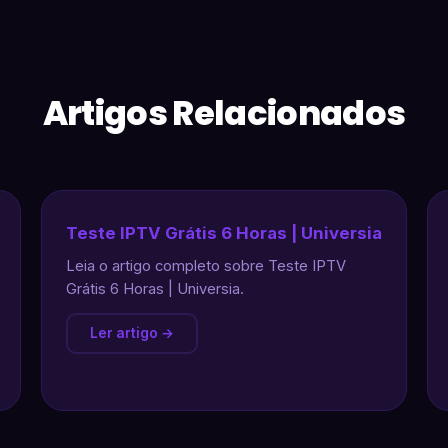
Artigos Relacionados
Teste IPTV Grátis 6 Horas | Universia
Leia o artigo completo sobre Teste IPTV
Grátis 6 Horas | Universia.
Ler artigo →