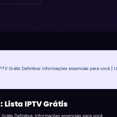
PTV Grátis Definitiva: Informações essenciais para você | U
 Lista IPTV Grátis
Grátis Definitiva: Informações essenciais para você