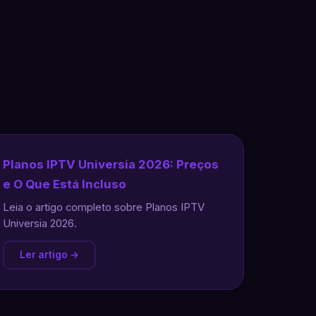
Planos IPTV Universia 2026: Preços
e O Que Está Incluso
Leia o artigo completo sobre Planos IPTV
Universia 2026.
Ler artigo →