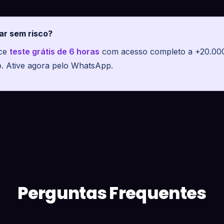
ar sem risco?
ece
teste grátis de 6 horas
com acesso completo a +20.000 
o. Ative agora pelo WhatsApp.
Perguntas Frequentes