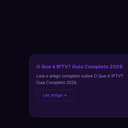
O Que é IPTV? Guia Completo 2026
Leia o artigo completo sobre O Que é IPTV?
Guia Completo 2026.
Ler artigo →