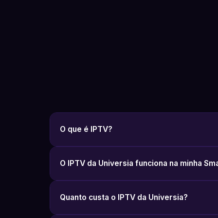
O que é IPTV?
O IPTV da Universia funciona na minha Sm
Quanto custa o IPTV da Universia?