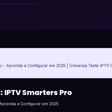
o - Aprenda a Configurar em 2025 | Universia Teste IPTV
: IPTV Smarters Pro
 Aprenda a Configurar em 2025