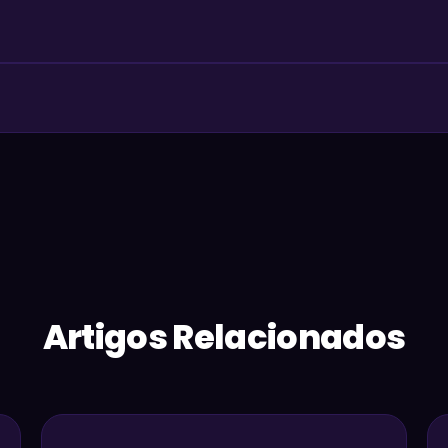
Artigos Relacionados