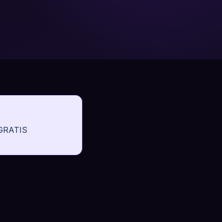
 GRATIS