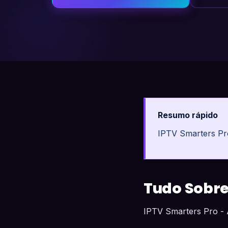
Resumo rápido
IPTV Smarters Pr
Tudo Sobre
IPTV Smarters Pro -