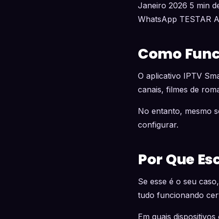
Janeiro 2026 5 min de
WhatsApp TESTAR 
Como Funci
O aplicativo IPTV Sm
canais, filmes de rom
No entanto, mesmo se
configurar.
Por Que Es
Se esse é o seu caso,
tudo funcionando cer
Em quais dispositivo