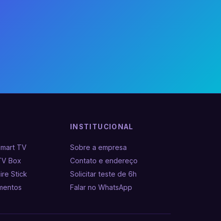
INSTITUCIONAL
Smart TV
Sobre a empresa
TV Box
Contato e endereço
ire Stick
Solicitar teste de 6h
amentos
Falar no WhatsApp