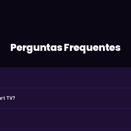
Perguntas Frequentes
art TV?