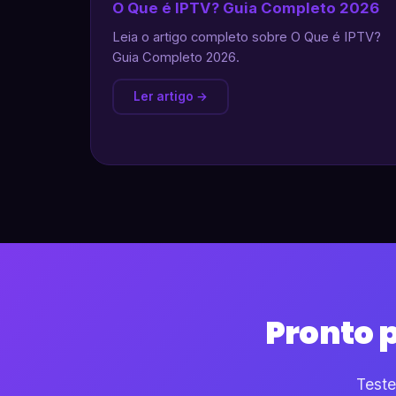
O Que é IPTV? Guia Completo 2026
Leia o artigo completo sobre O Que é IPTV?
Guia Completo 2026.
Ler artigo →
Pronto 
Teste