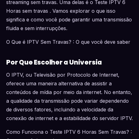
streaming sem travas. Uma delas é o Teste IPTV 6
Horas sem travas . Vamos explorar o que isso
significa e como você pode garantir uma transmissão
fluida e sem interrupções.
O Que é IPTV Sem Travas? : O que você deve saber
Por Que Escolher a Universia
O IPTV, ou Televisão por Protocolo de Internet,
oferece uma maneira alternativa de assistir a
conteúdos de mídia por meio da internet. No entanto,
a qualidade da transmissão pode variar dependendo
de diversos fatores, incluindo a velocidade da
conexão de internet e a estabilidade do servidor IPTV.
Como Funciona o Teste IPTV 6 Horas Sem Travas? :