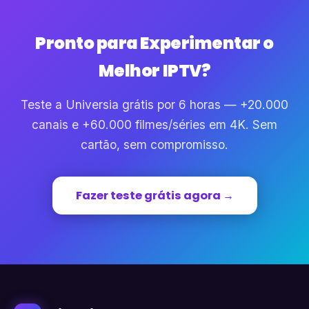
Pronto para Experimentar o
Melhor IPTV?
Teste a Universia grátis por 6 horas — +20.000
canais e +60.000 filmes/séries em 4K. Sem
cartão, sem compromisso.
Fazer teste grátis agora →