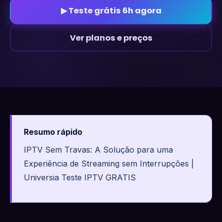
▶ Teste grátis 6h agora
Ver planos e preços
Resumo rápido
IPTV Sem Travas: A Solução para uma
Experiência de Streaming sem Interrupções |
Universia Teste IPTV GRATIS