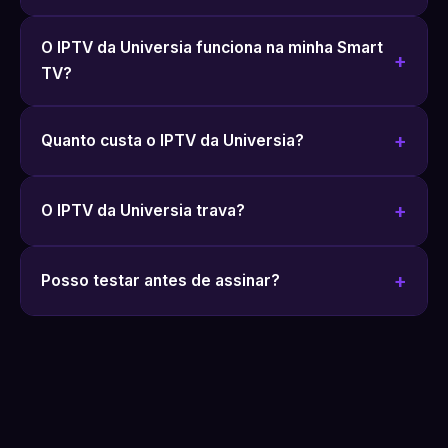
O IPTV da Universia funciona na minha Smart
TV?
Quanto custa o IPTV da Universia?
O IPTV da Universia trava?
Posso testar antes de assinar?