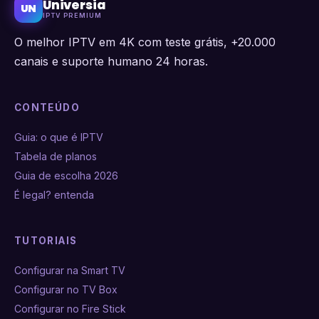
Universia
UN
IPTV PREMIUM
O melhor IPTV em 4K com teste grátis, +20.000
canais e suporte humano 24 horas.
CONTEÚDO
Guia: o que é IPTV
Tabela de planos
Guia de escolha 2026
É legal? entenda
TUTORIAIS
Configurar na Smart TV
Configurar no TV Box
Configurar no Fire Stick