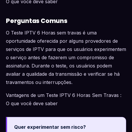
O que você deve saber
Perguntas Comuns
O Teste IPTV 6 Horas sem travas é uma
oportunidade oferecida por alguns provedores de
serviços de IPTV para que os usuários experimentem
o serviço antes de fazerem um compromisso de
assinatura. Durante o teste, os usuários podem
avaliar a qualidade da transmissão e verificar se há
travamentos ou interrupções.
Vantagens de um Teste IPTV 6 Horas Sem Travas :
O que você deve saber
Quer experimentar sem risco?