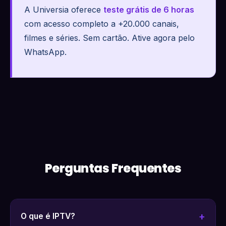
A Universia oferece
teste grátis de 6 horas
com acesso completo a +20.000 canais,
filmes e séries. Sem cartão. Ative agora pelo
WhatsApp.
Perguntas Frequentes
O que é IPTV?