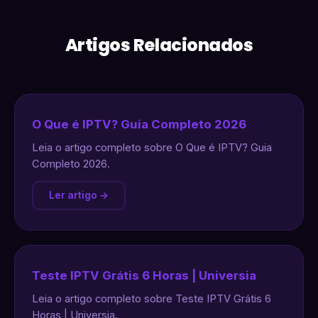
Artigos Relacionados
O Que é IPTV? Guia Completo 2026
Leia o artigo completo sobre O Que é IPTV? Guia
Completo 2026.
Ler artigo →
Teste IPTV Grátis 6 Horas | Universia
Leia o artigo completo sobre Teste IPTV Grátis 6
Horas | Universia.