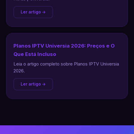
Ler artigo →
Planos IPTV Universia 2026: Preços e O
Que Está Incluso
Leia o artigo completo sobre Planos IPTV Universia
2026.
Ler artigo →