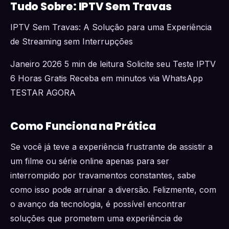
Tudo Sobre: IPTV Sem Travas
IPTV Sem Travas: A Solução para uma Experiência
de Streaming sem Interrupções
Janeiro 2026 5 min de leitura Solicite seu Teste IPTV
6 Horas Gratis Receba em minutos via WhatsApp
TESTAR AGORA
Como Funciona na Prática
Se você já teve a experiência frustrante de assistir a
um filme ou série online apenas para ser
interrompido por travamentos constantes, sabe
como isso pode arruinar a diversão. Felizmente, com
o avanço da tecnologia, é possível encontrar
soluções que prometem uma experiência de