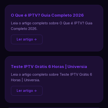
O Que é IPTV? Guia Completo 2026
Leia o artigo completo sobre O Que é IPTV? Guia
Completo 2026.
Ler artigo →
Teste IPTV Grátis 6 Horas | Universia
Leia o artigo completo sobre Teste IPTV Grátis 6
Horas | Universia.
Ler artigo →