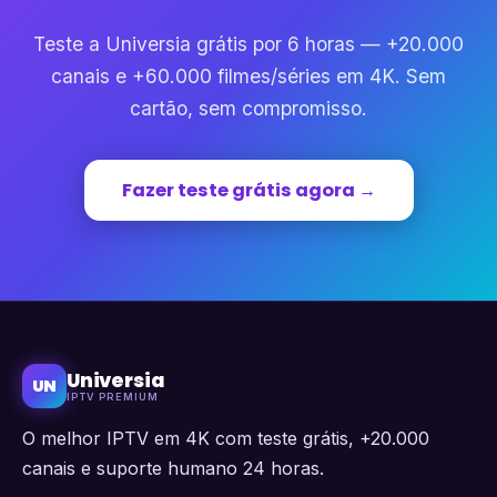
Teste a Universia grátis por 6 horas — +20.000
canais e +60.000 filmes/séries em 4K. Sem
cartão, sem compromisso.
Fazer teste grátis agora →
Universia
UN
IPTV PREMIUM
O melhor IPTV em 4K com teste grátis, +20.000
canais e suporte humano 24 horas.