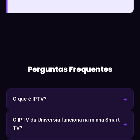
Perguntas Frequentes
O que é IPTV?
O IPTV da Universia funciona na minha Smart
TV?