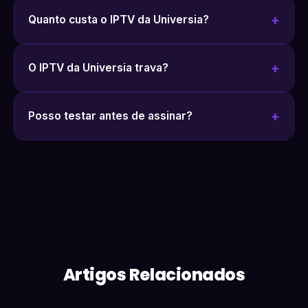
Quanto custa o IPTV da Universia?
O IPTV da Universia trava?
Posso testar antes de assinar?
Artigos Relacionados