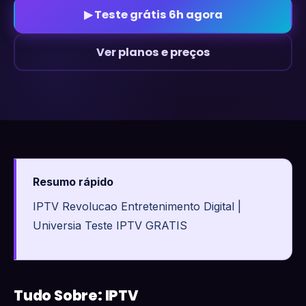
▶ Teste grátis 6h agora
Ver planos e preços
Resumo rápido
IPTV Revolucao Entretenimento Digital |
Universia Teste IPTV GRATIS
Tudo Sobre: IPTV