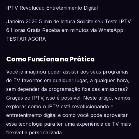
IPTV Revolucao Entretenimento Digital
Janeiro 2026 5 min de leitura Solicite seu Teste IPTV
6 Horas Gratis Receba em minutos via WhatsApp
TESTAR AGORA
Como Funciona na Prática
Você já imaginou poder assistir aos seus programas
de TV favoritos em qualquer lugar, a qualquer hora,
sem depender da programação fixa das emissoras?
Graças ao IPTV, isso é possível. Neste artigo, vamos
explorar como o IPTV está revolucionando o
entretenimento digital e como você pode aproveitar
essa tecnologia para ter uma experiência de TV mais
flexível e personalizada.