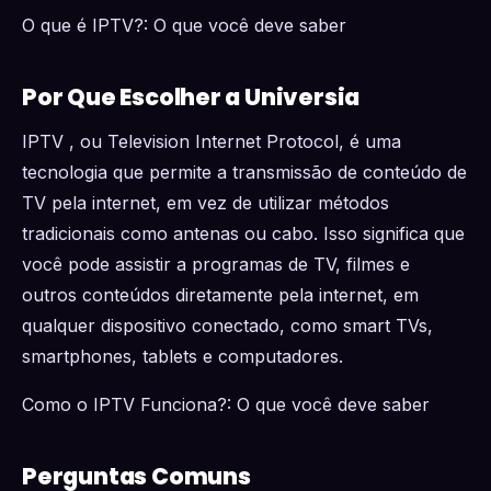
O que é IPTV?: O que você deve saber
Por Que Escolher a Universia
IPTV , ou Television Internet Protocol, é uma
tecnologia que permite a transmissão de conteúdo de
TV pela internet, em vez de utilizar métodos
tradicionais como antenas ou cabo. Isso significa que
você pode assistir a programas de TV, filmes e
outros conteúdos diretamente pela internet, em
qualquer dispositivo conectado, como smart TVs,
smartphones, tablets e computadores.
Como o IPTV Funciona?: O que você deve saber
Perguntas Comuns