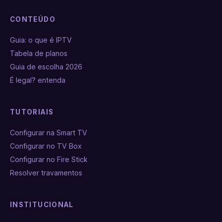
CONTEÚDO
Guia: o que é IPTV
Tabela de planos
Guia de escolha 2026
É legal? entenda
TUTORIAIS
Configurar na Smart TV
Configurar no TV Box
Configurar no Fire Stick
Resolver travamentos
INSTITUCIONAL