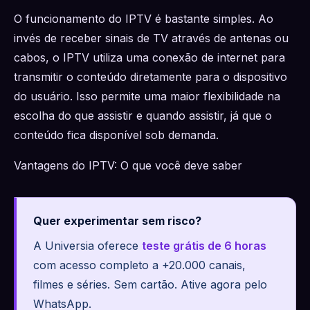
O funcionamento do IPTV é bastante simples. Ao
invés de receber sinais de TV através de antenas ou
cabos, o IPTV utiliza uma conexão de internet para
transmitir o conteúdo diretamente para o dispositivo
do usuário. Isso permite uma maior flexibilidade na
escolha do que assistir e quando assistir, já que o
conteúdo fica disponível sob demanda.
Vantagens do IPTV: O que você deve saber
Quer experimentar sem risco?
A Universia oferece
teste grátis de 6 horas
com acesso completo a +20.000 canais,
filmes e séries. Sem cartão. Ative agora pelo
WhatsApp.