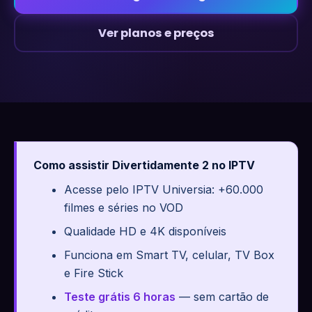
Ver planos e preços
Como assistir Divertidamente 2 no IPTV
Acesse pelo IPTV Universia: +60.000
filmes e séries no VOD
Qualidade HD e 4K disponíveis
Funciona em Smart TV, celular, TV Box
e Fire Stick
Teste grátis 6 horas
— sem cartão de