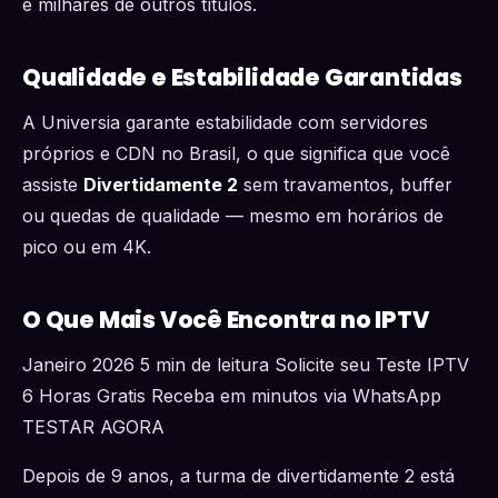
e milhares de outros títulos.
Qualidade e Estabilidade Garantidas
A Universia garante estabilidade com servidores
próprios e CDN no Brasil, o que significa que você
assiste
Divertidamente 2
sem travamentos, buffer
ou quedas de qualidade — mesmo em horários de
pico ou em 4K.
O Que Mais Você Encontra no IPTV
Janeiro 2026 5 min de leitura Solicite seu Teste IPTV
6 Horas Gratis Receba em minutos via WhatsApp
TESTAR AGORA
Depois de 9 anos, a turma de divertidamente 2 está