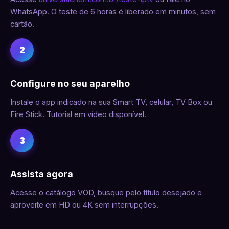
WhatsApp. O teste de 6 horas é liberado em minutos, sem
cartão.
2
Configure no seu aparelho
Instale o app indicado na sua Smart TV, celular, TV Box ou
Fire Stick. Tutorial em vídeo disponível.
3
Assista agora
Acesse o catálogo VOD, busque pelo título desejado e
aproveite em HD ou 4K sem interrupções.