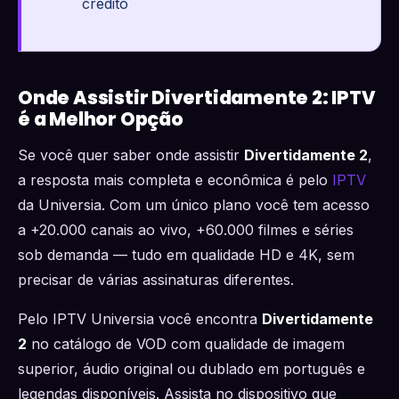
crédito
Onde Assistir Divertidamente 2: IPTV
é a Melhor Opção
Se você quer saber onde assistir
Divertidamente 2
,
a resposta mais completa e econômica é pelo
IPTV
da Universia. Com um único plano você tem acesso
a +20.000 canais ao vivo, +60.000 filmes e séries
sob demanda — tudo em qualidade HD e 4K, sem
precisar de várias assinaturas diferentes.
Pelo IPTV Universia você encontra
Divertidamente
2
no catálogo de VOD com qualidade de imagem
superior, áudio original ou dublado em português e
legendas disponíveis. Assista no dispositivo que