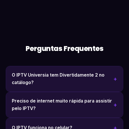
Perguntas Frequentes
O IPTV Universia tem Divertidamente 2 no
catálogo?
Preciso de internet muito rápida para assistir
pelo IPTV?
O IPTV funciona no celular?