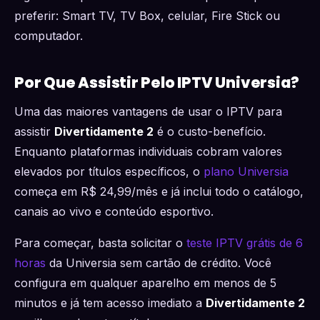
preferir: Smart TV, TV Box, celular, Fire Stick ou
computador.
Por Que Assistir Pelo IPTV Universia?
Uma das maiores vantagens de usar o IPTV para
assistir
Divertidamente 2
é o custo-benefício.
Enquanto plataformas individuais cobram valores
elevados por títulos específicos, o
plano Universia
começa em R$ 24,99/mês e já inclui todo o catálogo,
canais ao vivo e conteúdo esportivo.
Para começar, basta solicitar o
teste IPTV grátis de 6
horas
da Universia sem cartão de crédito. Você
configura em qualquer aparelho em menos de 5
minutos e já tem acesso imediato a
Divertidamente 2