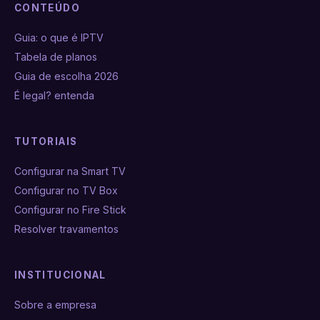
CONTEÚDO
Guia: o que é IPTV
Tabela de planos
Guia de escolha 2026
É legal? entenda
TUTORIAIS
Configurar na Smart TV
Configurar no TV Box
Configurar no Fire Stick
Resolver travamentos
INSTITUCIONAL
Sobre a empresa