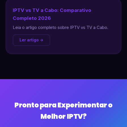
IPTV vs TV a Cabo: Comparativo
Completo 2026
Leia o artigo completo sobre IPTV vs TV a Cabo.
Ler artigo →
Pronto para Experimentar o
Melhor IPTV?