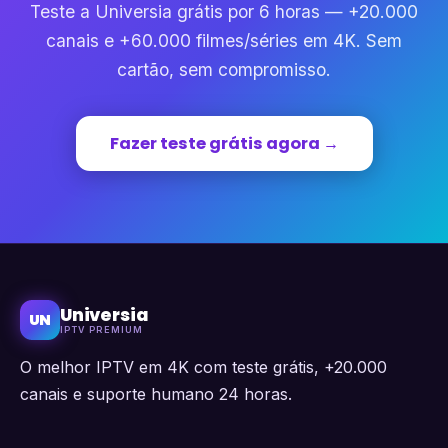
Teste a Universia grátis por 6 horas — +20.000
canais e +60.000 filmes/séries em 4K. Sem
cartão, sem compromisso.
Fazer teste grátis agora →
Universia
UN
IPTV PREMIUM
O melhor IPTV em 4K com teste grátis, +20.000
canais e suporte humano 24 horas.