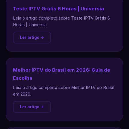
Teste IPTV Grátis 6 Horas | Universia
Leia o artigo completo sobre Teste IPTV Grátis 6
Horas | Universia.
Ler artigo →
Melhor IPTV do Brasil em 2026: Guia de
Escolha
Leia o artigo completo sobre Melhor IPTV do Brasil
em 2026.
Ler artigo →