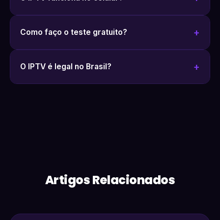
Como faço o teste gratuito?
O IPTV é legal no Brasil?
Artigos Relacionados