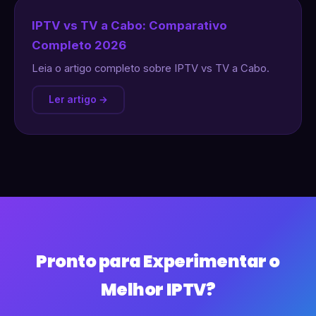
IPTV vs TV a Cabo: Comparativo
Completo 2026
Leia o artigo completo sobre IPTV vs TV a Cabo.
Ler artigo →
Pronto para Experimentar o
Melhor IPTV?