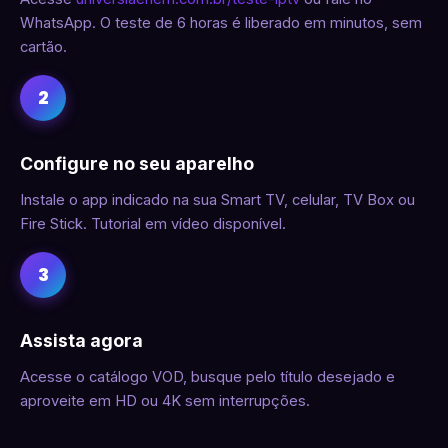
WhatsApp. O teste de 6 horas é liberado em minutos, sem
cartão.
2
Configure no seu aparelho
Instale o app indicado na sua Smart TV, celular, TV Box ou
Fire Stick. Tutorial em vídeo disponível.
3
Assista agora
Acesse o catálogo VOD, busque pelo título desejado e
aproveite em HD ou 4K sem interrupções.