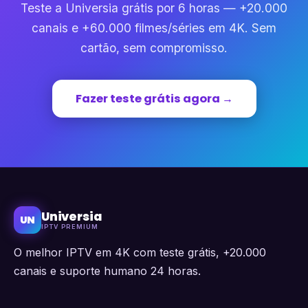
Teste a Universia grátis por 6 horas — +20.000
canais e +60.000 filmes/séries em 4K. Sem
cartão, sem compromisso.
Fazer teste grátis agora →
Universia
UN
IPTV PREMIUM
O melhor IPTV em 4K com teste grátis, +20.000
canais e suporte humano 24 horas.