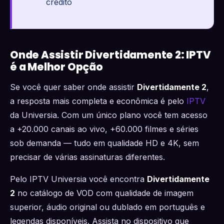
crédito
Onde Assistir Divertidamente 2: IPTV
é a Melhor Opção
Se você quer saber onde assistir
Divertidamente 2
,
a resposta mais completa e econômica é pelo
IPTV
da Universia. Com um único plano você tem acesso
a +20.000 canais ao vivo, +60.000 filmes e séries
sob demanda — tudo em qualidade HD e 4K, sem
precisar de várias assinaturas diferentes.
Pelo IPTV Universia você encontra
Divertidamente
2
no catálogo de VOD com qualidade de imagem
superior, áudio original ou dublado em português e
legendas disponíveis. Assista no dispositivo que