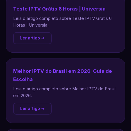
Teste IPTV Grátis 6 Horas | Universia
Leia o artigo completo sobre Teste IPTV Grátis 6
Horas | Universia.
Ler artigo →
Melhor IPTV do Brasil em 2026: Guia de
Escolha
Leia o artigo completo sobre Melhor IPTV do Brasil
em 2026.
Ler artigo →