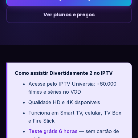
Ver planos e preços
Como assistir Divertidamente 2 no IPTV
Acesse pelo IPTV Universia: +60.000
filmes e séries no VOD
Qualidade HD e 4K disponíveis
Funciona em Smart TV, celular, TV Box
e Fire Stick
Teste grátis 6 horas
— sem cartão de