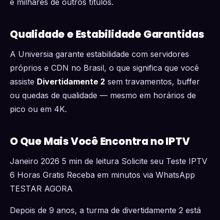
e milhares de outros títulos.
Qualidade e Estabilidade Garantidas
A Universia garante estabilidade com servidores
próprios e CDN no Brasil, o que significa que você
assiste
Divertidamente 2
sem travamentos, buffer
ou quedas de qualidade — mesmo em horários de
pico ou em 4K.
O Que Mais Você Encontra no IPTV
Janeiro 2026 5 min de leitura Solicite seu Teste IPTV
6 Horas Gratis Receba em minutos via WhatsApp
TESTAR AGORA
Depois de 9 anos, a turma de divertidamente 2 está