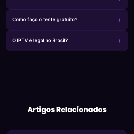
Como faço o teste gratuito?
O IPTV é legal no Brasil?
Artigos Relacionados