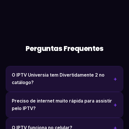
Perguntas Frequentes
O IPTV Universia tem Divertidamente 2 no
catálogo?
Preciso de internet muito rápida para assistir
pelo IPTV?
O IPTV funciona no celular?