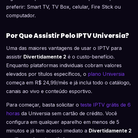
preferir: Smart TV, TV Box, celular, Fire Stick ou
computador.
Por Que Assistir Pelo IPTV Universia?
Uma das maiores vantagens de usar o IPTV para
assistir
Divertidamente 2
é o custo-benefício.
Enquanto plataformas individuais cobram valores
elevados por títulos específicos, o
plano Universia
começa em R$ 24,99/mês e já inclui todo o catálogo,
canais ao vivo e conteúdo esportivo.
Para começar, basta solicitar o
teste IPTV grátis de 6
horas
da Universia sem cartão de crédito. Você
configura em qualquer aparelho em menos de 5
minutos e já tem acesso imediato a
Divertidamente 2