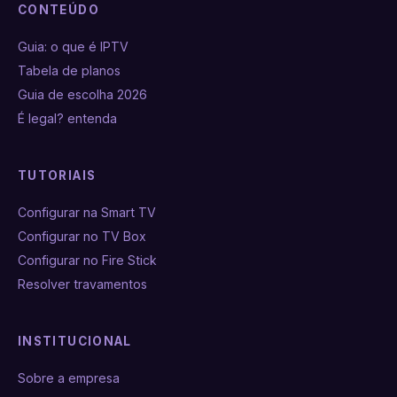
CONTEÚDO
Guia: o que é IPTV
Tabela de planos
Guia de escolha 2026
É legal? entenda
TUTORIAIS
Configurar na Smart TV
Configurar no TV Box
Configurar no Fire Stick
Resolver travamentos
INSTITUCIONAL
Sobre a empresa