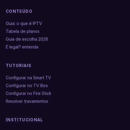
CONTEÚDO
Guia: o que é IPTV
Tabela de planos
Guia de escolha 2026
É legal? entenda
TUTORIAIS
Configurar na Smart TV
Configurar no TV Box
Configurar no Fire Stick
Resolver travamentos
INSTITUCIONAL