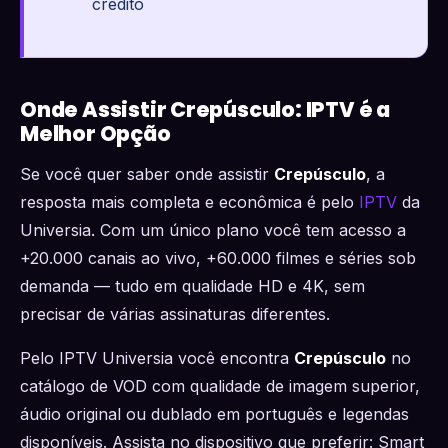
crédito
Onde Assistir Crepúsculo: IPTV é a
Melhor Opção
Se você quer saber onde assistir
Crepúsculo
, a
resposta mais completa e econômica é pelo
IPTV
da
Universia. Com um único plano você tem acesso a
+20.000 canais ao vivo, +60.000 filmes e séries sob
demanda — tudo em qualidade HD e 4K, sem
precisar de várias assinaturas diferentes.
Pelo IPTV Universia você encontra
Crepúsculo
no
catálogo de VOD com qualidade de imagem superior,
áudio original ou dublado em português e legendas
disponíveis. Assista no dispositivo que preferir: Smart