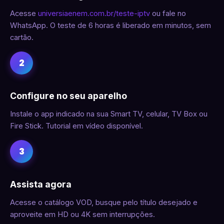
Acesse
universiaenem.com.br/teste-iptv
ou fale no
WhatsApp. O teste de 6 horas é liberado em minutos, sem
cartão.
2
Configure no seu aparelho
Instale o app indicado na sua Smart TV, celular, TV Box ou
Fire Stick. Tutorial em vídeo disponível.
3
Assista agora
Acesse o catálogo VOD, busque pelo título desejado e
aproveite em HD ou 4K sem interrupções.