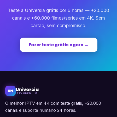
Teste a Universia grátis por 6 horas — +20.000
canais e +60.000 filmes/séries em 4K. Sem
cartão, sem compromisso.
Fazer teste grátis agora →
Universia
UN
IPTV PREMIUM
O melhor IPTV em 4K com teste grátis, +20.000
canais e suporte humano 24 horas.