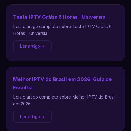
Teste IPTV Grátis 6 Horas | Universia
Leia o artigo completo sobre Teste IPTV Grátis 6
Horas | Universia.
Ler artigo →
Melhor IPTV do Brasil em 2026: Guia de
Escolha
Leia o artigo completo sobre Melhor IPTV do Brasil
em 2026.
Ler artigo →