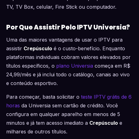
TV, TV Box, celular, Fire Stick ou computador.
Por Que Assistir Pelo IPTV Universia?
Uma das maiores vantagens de usar o IPTV para
assistir
Crepúsculo
é o custo-benefício. Enquanto
plataformas individuais cobram valores elevados por
títulos específicos, o
plano Universia
começa em R$
24,99/mês e já inclui todo o catálogo, canais ao vivo
e conteúdo esportivo.
Para começar, basta solicitar o
teste IPTV grátis de 6
horas
da Universia sem cartão de crédito. Você
configura em qualquer aparelho em menos de 5
minutos e já tem acesso imediato a
Crepúsculo
e
milhares de outros títulos.