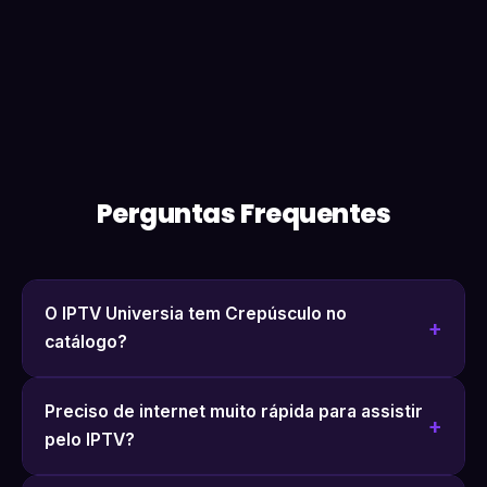
Perguntas Frequentes
O IPTV Universia tem Crepúsculo no
catálogo?
Preciso de internet muito rápida para assistir
pelo IPTV?