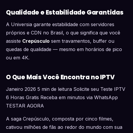
Qualidade e Estabilidade Garantidas
A Universia garante estabilidade com servidores
próprios e CDN no Brasil, o que significa que você
assiste
Crepúsculo
sem travamentos, buffer ou
quedas de qualidade — mesmo em horários de pico
ou em 4K.
O Que Mais Você Encontra no IPTV
Janeiro 2026 5 min de leitura Solicite seu Teste IPTV
6 Horas Gratis Receba em minutos via WhatsApp
TESTAR AGORA
A saga Crepúsculo, composta por cinco filmes,
cativou milhões de fãs ao redor do mundo com sua