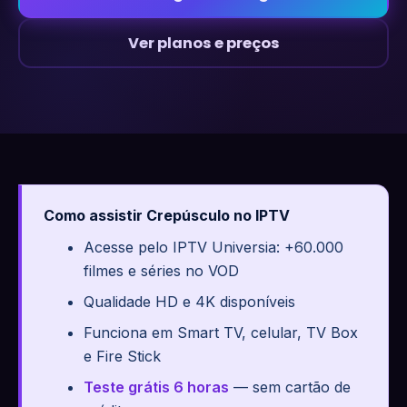
Ver planos e preços
Como assistir Crepúsculo no IPTV
Acesse pelo IPTV Universia: +60.000
filmes e séries no VOD
Qualidade HD e 4K disponíveis
Funciona em Smart TV, celular, TV Box
e Fire Stick
Teste grátis 6 horas
— sem cartão de