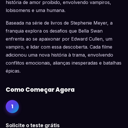
história de amor proibido, envolvendo vampiros,
lobisomens e uma humana.
Baseada na série de livros de Stephenie Meyer, a
franquia explora os desafios que Bella Swan
enfrenta ao se apaixonar por Edward Cullen, um
vampiro, e lidar com essa descoberta. Cada filme
adicionou uma nova história à trama, envolvendo
conflitos emocionais, alianças inesperadas e batalhas
épicas.
Como Começar Agora
1
Solicite o teste grátis