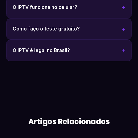
O IPTV funciona no celular?
Como faço o teste gratuito?
O IPTV é legal no Brasil?
Artigos Relacionados