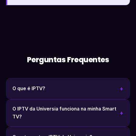
Perguntas Frequentes
O que é IPTV?
O IPTV da Universia funciona na minha Smart
TV?