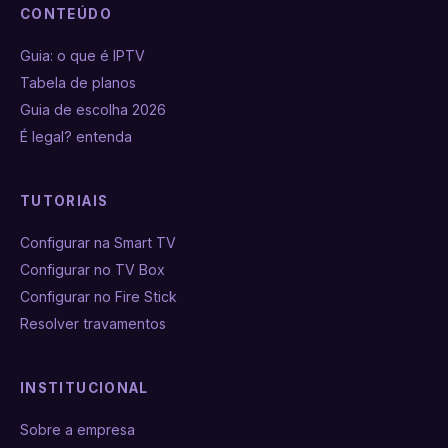
CONTEÚDO
Guia: o que é IPTV
Tabela de planos
Guia de escolha 2026
É legal? entenda
TUTORIAIS
Configurar na Smart TV
Configurar no TV Box
Configurar no Fire Stick
Resolver travamentos
INSTITUCIONAL
Sobre a empresa