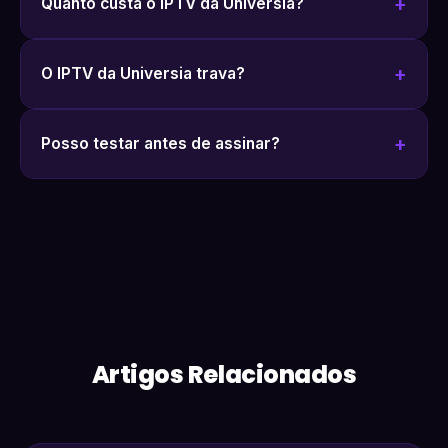
Quanto custa o IPTV da Universia?
O IPTV da Universia trava?
Posso testar antes de assinar?
Artigos Relacionados