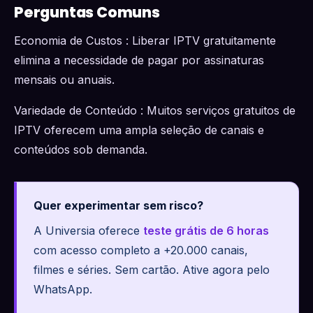
Perguntas Comuns
Economia de Custos : Liberar IPTV gratuitamente
elimina a necessidade de pagar por assinaturas
mensais ou anuais.
Variedade de Conteúdo : Muitos serviços gratuitos de
IPTV oferecem uma ampla seleção de canais e
conteúdos sob demanda.
Quer experimentar sem risco?
A Universia oferece
teste grátis de 6 horas
com acesso completo a +20.000 canais,
filmes e séries. Sem cartão. Ative agora pelo
WhatsApp.