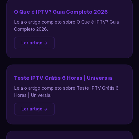
O Que é IPTV? Guia Completo 2026
Leia o artigo completo sobre O Que é IPTV? Guia
Completo 2026.
Ler artigo →
Teste IPTV Grátis 6 Horas | Universia
Leia o artigo completo sobre Teste IPTV Grátis 6
Horas | Universia.
Ler artigo →