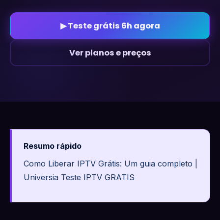
▶ Teste grátis 6h agora
Ver planos e preços
Resumo rápido
Como Liberar IPTV Grátis: Um guia completo |
Universia Teste IPTV GRATIS