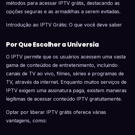
métodos para acessar IPTV grátis, destacando as
opções seguras e as armadilhas a serem evitadas.
Introdução ao IPTV Grátis: O que você deve saber
Por Que Escolher a Universia
O IPTV permite que os usuários acessem uma vasta
gama de conteúdos de entretenimento, incluindo
canais de TV ao vivo, filmes, séries e programas de
TV, através da internet. Enquanto muitos serviços de
IPTV exigem uma assinatura paga, existem maneiras
legítimas de acessar conteúdo IPTV gratuitamente.
Optar por liberar IPTV grátis oferece várias
vantagens, como: