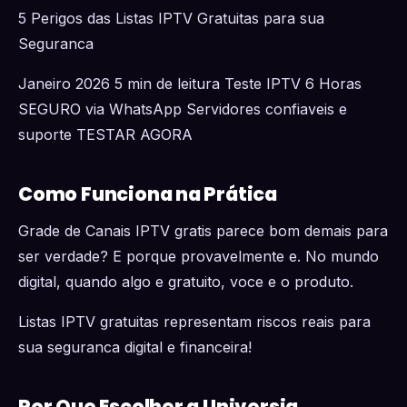
5 Perigos das Listas IPTV Gratuitas para sua
Seguranca
Janeiro 2026 5 min de leitura Teste IPTV 6 Horas
SEGURO via WhatsApp Servidores confiaveis e
suporte TESTAR AGORA
Como Funciona na Prática
Grade de Canais IPTV gratis parece bom demais para
ser verdade? E porque provavelmente e. No mundo
digital, quando algo e gratuito, voce e o produto.
Listas IPTV gratuitas representam riscos reais para
sua seguranca digital e financeira!
Por Que Escolher a Universia