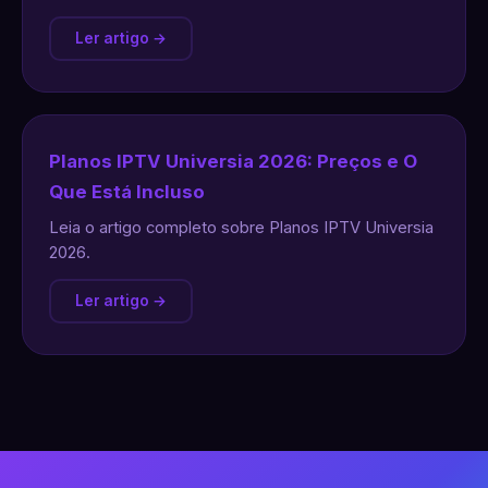
Ler artigo →
Planos IPTV Universia 2026: Preços e O
Que Está Incluso
Leia o artigo completo sobre Planos IPTV Universia
2026.
Ler artigo →