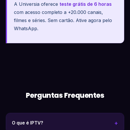
A Universia oferece
teste grátis de 6 horas
com acesso completo a +20.000 canais,
filmes e séries. Sem cartão. Ative agora pelo
WhatsApp.
Perguntas Frequentes
O que é IPTV?