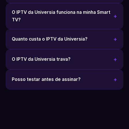
O IPTV da Universia funciona na minha Smart
TV?
Quanto custa o IPTV da Universia?
O IPTV da Universia trava?
Posso testar antes de assinar?