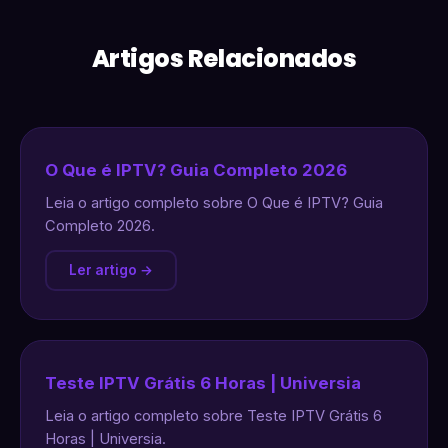
Artigos Relacionados
O Que é IPTV? Guia Completo 2026
Leia o artigo completo sobre O Que é IPTV? Guia
Completo 2026.
Ler artigo →
Teste IPTV Grátis 6 Horas | Universia
Leia o artigo completo sobre Teste IPTV Grátis 6
Horas | Universia.