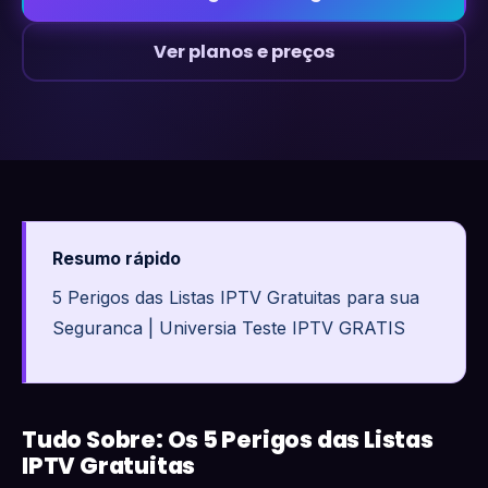
Ver planos e preços
Resumo rápido
5 Perigos das Listas IPTV Gratuitas para sua
Seguranca | Universia Teste IPTV GRATIS
Tudo Sobre: Os 5 Perigos das Listas
IPTV Gratuitas