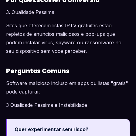
3. Qualidade Pessima
Sites que oferecem listas IPTV gratuitas estao
repletos de anuncios maliciosos e pop-ups que
podem instalar virus, spyware ou ransomware no
seu dispositivo sem voce perceber.
Perguntas Comuns
Software malicioso incluso em apps ou listas "gratis"
pode capturar:
3 Qualidade Pessima e Instabilidade
Quer experimentar sem risco?