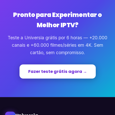
Pronto para Experimentar o
Melhor IPTV?
Teste a Universia grátis por 6 horas — +20.000
canais e +60.000 filmes/séries em 4K. Sem
cartão, sem compromisso.
Fazer teste grátis agora →