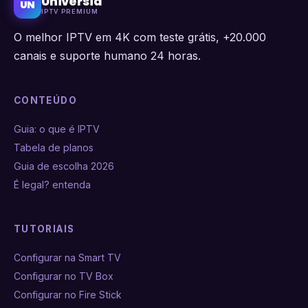
Universia
UN
IPTV PREMIUM
O melhor IPTV em 4K com teste grátis, +20.000
canais e suporte humano 24 horas.
CONTEÚDO
Guia: o que é IPTV
Tabela de planos
Guia de escolha 2026
É legal? entenda
TUTORIAIS
Configurar na Smart TV
Configurar no TV Box
Configurar no Fire Stick