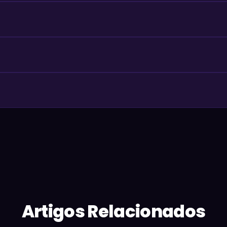
Artigos Relacionados