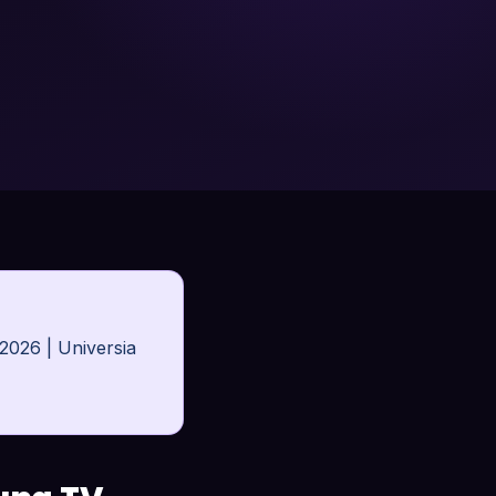
2026 | Universia