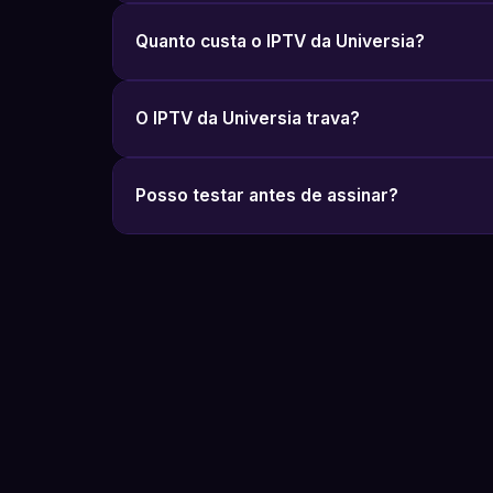
Quanto custa o IPTV da Universia?
O IPTV da Universia trava?
Posso testar antes de assinar?