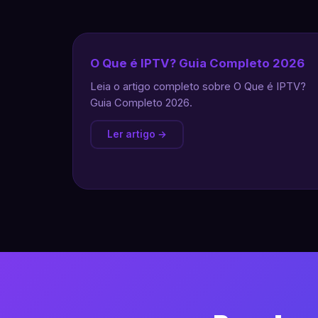
O Que é IPTV? Guia Completo 2026
Leia o artigo completo sobre O Que é IPTV?
Guia Completo 2026.
Ler artigo →