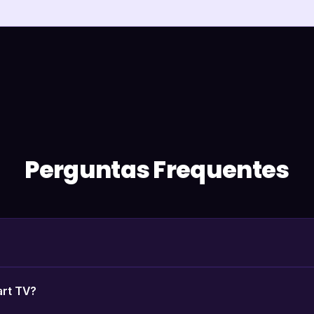
Perguntas Frequentes
art TV?