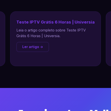
Teste IPTV Grátis 6 Horas | Universia
Leia o artigo completo sobre Teste IPTV
Grátis 6 Horas | Universia.
Ler artigo →