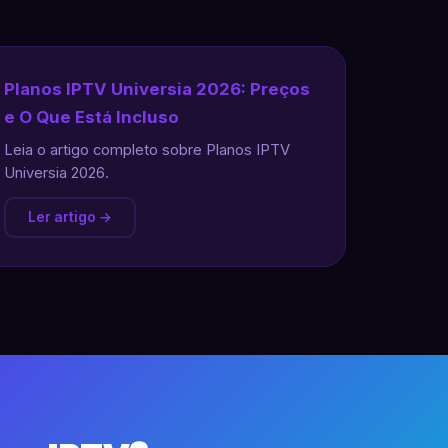
Planos IPTV Universia 2026: Preços
e O Que Está Incluso
Leia o artigo completo sobre Planos IPTV
Universia 2026.
Ler artigo →