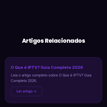
Artigos Relacionados
O Que é IPTV? Guia Completo 2026
Leia o artigo completo sobre O Que é IPTV? Guia
Completo 2026.
Ler artigo →