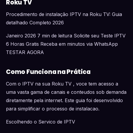
Roku TV
Procedimento de instalação IPTV na Roku TV: Guia
detalhado Completo 2026
Janeiro 2026 7 min de leitura Solicite seu Teste IPTV
6 Horas Gratis Receba em minutos via WhatsApp
TESTAR AGORA
Como Funciona na Prática
Com o IPTV na sua Roku TV , voce tem acesso a
uma vasta gama de canais e conteudos sob demanda
diretamente pela internet. Este guia foi desenvolvido
para simplificar o processo de instalacao.
Escolhendo o Servico de IPTV