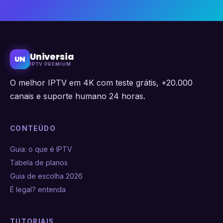
Universia
UN
IPTV PREMIUM
O melhor IPTV em 4K com teste grátis, +20.000
canais e suporte humano 24 horas.
CONTEÚDO
Guia: o que é IPTV
Tabela de planos
Guia de escolha 2026
É legal? entenda
TUTORIAIS