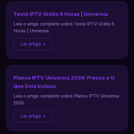
Teste IPTV Grátis 6 Horas | Universia
Leia o artigo completo sobre Teste IPTV Grátis 6
Horas | Universia.
Ler artigo →
Planos IPTV Universia 2026: Preços e O
Que Está Incluso
Leia o artigo completo sobre Planos IPTV Universia
2026.
Ler artigo →