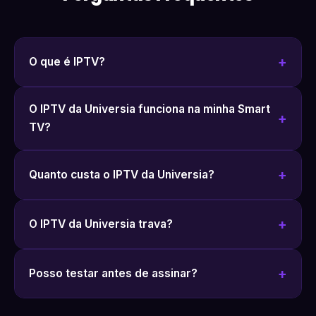
O que é IPTV?
O IPTV da Universia funciona na minha Smart
TV?
Quanto custa o IPTV da Universia?
O IPTV da Universia trava?
Posso testar antes de assinar?