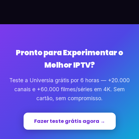
Pronto para Experimentar o
Melhor IPTV?
Teste a Universia grátis por 6 horas — +20.000
canais e +60.000 filmes/séries em 4K. Sem
cartão, sem compromisso.
Fazer teste grátis agora →