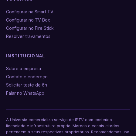
Configurar na Smart TV
Configurar no TV Box
Configurar no Fire Stick
Resolver travamentos
INSTITUCIONAL
Sobre a empresa
Contato e endereço
Solicitar teste de 6h
Falar no WhatsApp
A Universia comercializa serviço de IPTV com conteúdo
licenciado e infraestrutura própria. Marcas e canais citados
pertencem a seus respectivos proprietários. Recomendamos uso