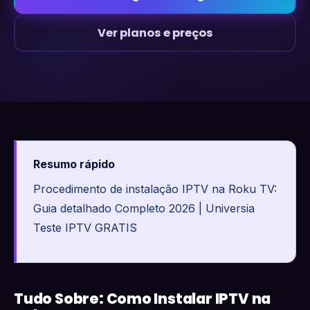
Ver planos e preços
Resumo rápido
Procedimento de instalação IPTV na Roku TV:
Guia detalhado Completo 2026 | Universia
Teste IPTV GRATIS
Tudo Sobre: Como Instalar IPTV na