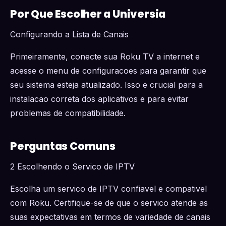
Por Que Escolher a Universia
Configurando a Lista de Canais
Primeiramente, conecte sua Roku TV a internet e
acesse o menu de configuracoes para garantir que
seu sistema esteja atualizado. Isso e crucial para a
instalacao correta dos aplicativos e para evitar
problemas de compatibilidade.
Perguntas Comuns
2 Escolhendo o Servico de IPTV
Escolha um servico de IPTV confiavel e compativel
com Roku. Certifique-se de que o servico atende as
suas expectativas em termos de variedade de canais